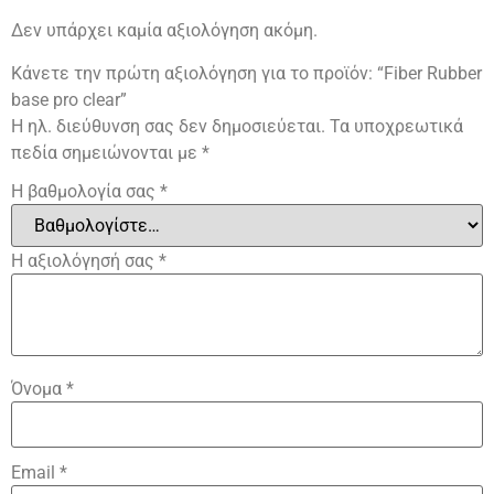
Δεν υπάρχει καμία αξιολόγηση ακόμη.
Κάνετε την πρώτη αξιολόγηση για το προϊόν: “Fiber Rubber
base pro clear”
Η ηλ. διεύθυνση σας δεν δημοσιεύεται.
Τα υποχρεωτικά
πεδία σημειώνονται με
*
Η βαθμολογία σας
*
Η αξιολόγησή σας
*
Όνομα
*
Email
*