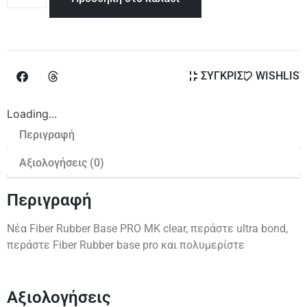
ΣΥΓΚΡΙΣΗ
WISHLIST
Loading...
Περιγραφή
Αξιολογήσεις (0)
Περιγραφή
Νέα Fiber Rubber Base PRO MK clear, περάστε ultra bond,
περάστε Fiber Rubber base pro και πολυμερίστε
Αξιολογήσεις