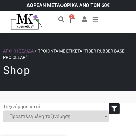
ΔΩΡΕΑΝ ΜΕΤΑΦΟΡΙΚΑ ΑΝΩ ΤΩΝ 60€
0
ΑΡΧΙΚΉ ΣΕΛΊΔΑ
/ ΠΡΟΪΌΝΤΑ ΜΕ ΕΤΙΚΈΤΑ “FIBER RUBBER BASE
PRO CLEAR”
Shop
Ταξινόμηση κατά: