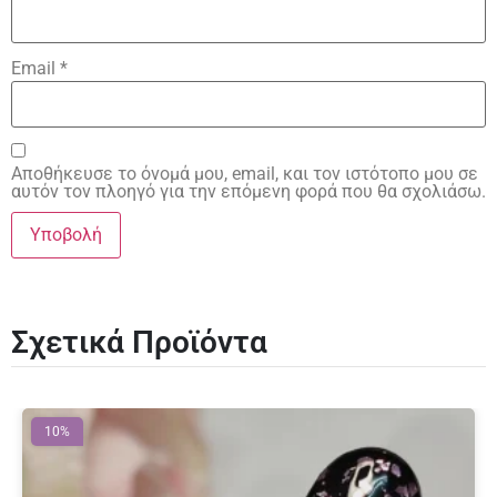
Email
*
Αποθήκευσε το όνομά μου, email, και τον ιστότοπο μου σε
αυτόν τον πλοηγό για την επόμενη φορά που θα σχολιάσω.
Σχετικά Προϊόντα
10%