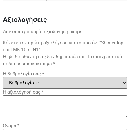
Αξιολογήσεις
Δεν υπάρχει καμία αξιολόγηση ακόμη.
Κάνετε την πρώτη αξιολόγηση για το προϊόν: “Shimer top
coat MK 10ml N1”
Η ηλ. διεύθυνση σας δεν δημοσιεύεται.
Τα υποχρεωτικά
πεδία σημειώνονται με
*
Η βαθμολογία σας
*
Η αξιολόγησή σας
*
Όνομα
*