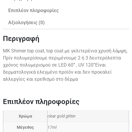
Επιπλέον πληροφορίες
Αξιολογήσεις (0)
Περιγραφή
MK Shimer top coat, top coat με γκλιτερένια χρυσή λάμψη,
Πρίν πολυμερίσουμε περιμένουμε 2 ή 3 δευτερόλεπτα
χρόνος πολυμερισμού σε LED 60” , UV 120”Είναι
δερματολογικά ελεγμένο προϊόν και δεν προκαλεί
αλλεργίες και ερεθισμό στο δέρμα
Επιπλέον πληροφορίες
Χρώμα
clear gold glitter
Μέγεθος
17ml