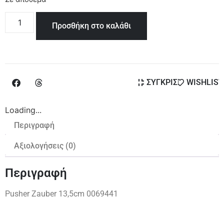
Προσθήκη στο καλάθι
ΣΥΓΚΡΙΣΗ
WISHLIST
Loading...
Περιγραφή
Αξιολογήσεις (0)
Περιγραφή
Pusher Zauber 13,5cm 0069441