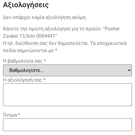
Αξιολογήσεις
Δεν υπάρχει καμία αξιολόγηση ακόμη.
Κάνετε την πρώτη αξιολόγηση για το προϊόν: “Pusher
Zauber 13,5cm 0069441”
Η ηλ. διεύθυνση σας δεν δημοσιεύεται.
Τα υποχρεωτικά
πεδία σημειώνονται με
*
Η βαθμολογία σας
*
Η αξιολόγησή σας
*
Όνομα
*