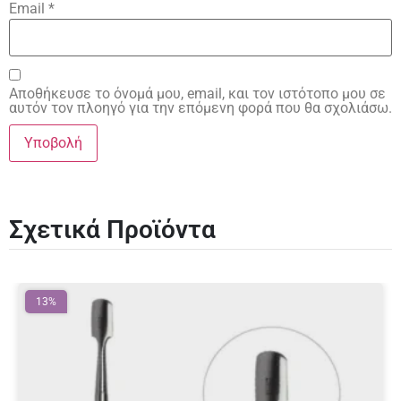
Email
*
Αποθήκευσε το όνομά μου, email, και τον ιστότοπο μου σε
αυτόν τον πλοηγό για την επόμενη φορά που θα σχολιάσω.
Σχετικά Προϊόντα
13%