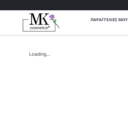
ΠΑΡΑΓΓΕΛΙΕΣ ΜΟΥ
Loading...