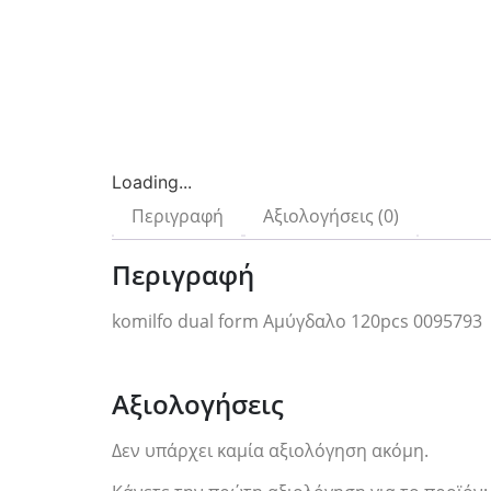
Loading...
Περιγραφή
Αξιολογήσεις (0)
Περιγραφή
komilfo dual form Αμύγδαλο 120pcs 0095793
Αξιολογήσεις
Δεν υπάρχει καμία αξιολόγηση ακόμη.