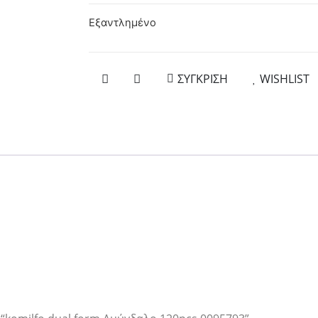
Εξαντλημένο
ΣΥΓΚΡΙΣΗ
WISHLIST