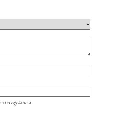
ου θα σχολιάσω.