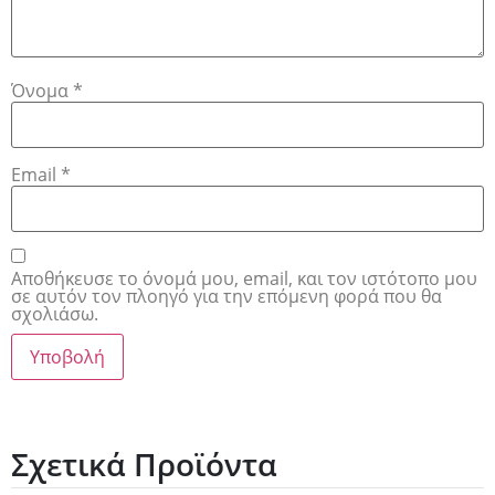
Όνομα
*
Email
*
Αποθήκευσε το όνομά μου, email, και τον ιστότοπο μου
σε αυτόν τον πλοηγό για την επόμενη φορά που θα
σχολιάσω.
Σχετικά Προϊόντα