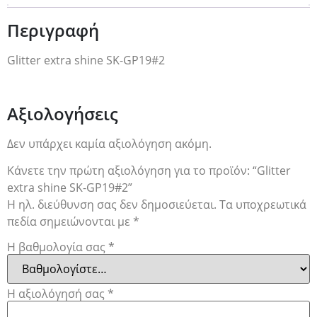
Περιγραφή
Glitter extra shine SK-GP19#2
Αξιολογήσεις
Δεν υπάρχει καμία αξιολόγηση ακόμη.
Κάνετε την πρώτη αξιολόγηση για το προϊόν: “Glitter
extra shine SK-GP19#2”
Η ηλ. διεύθυνση σας δεν δημοσιεύεται.
Τα υποχρεωτικά
πεδία σημειώνονται με
*
Η βαθμολογία σας
*
Η αξιολόγησή σας
*