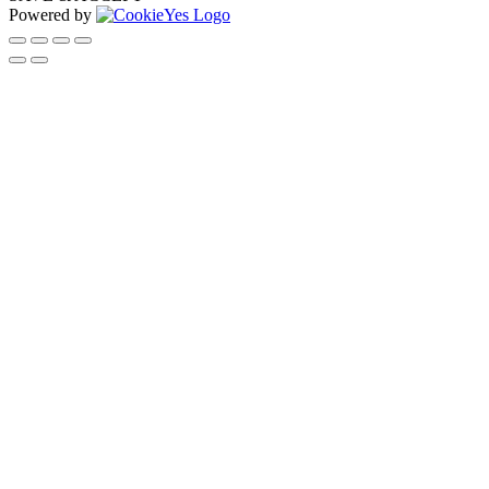
Powered by