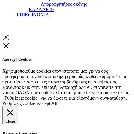
Απορροφητήρες σκόνης
BAZAAR %
ΕΠΙΚΟΙΝΩΝΙΑ
Αποδοχή Cookies
Χρησιμοποιούμε cookies στον ιστότοπό μας για να σας
προσφέρουμε την πιο κατάλληλη εμπειρία, καθώς θυμόμαστε τις
προτιμήσεις σας και τις επαναλαμβανόμενες επισκέψεις σας.
Κάνοντας κλικ στην επιλογή "Αποδοχή όλων", συναινείτε στη
χρήση ΟΛΩΝ των cookies. Ωστόσο, μπορείτε να επισκεφθείτε τις
"Ρυθμίσεις cookie" για να δώσετε μια ελεγχόμενη συγκατάθεση.
Ρυθμίσεις cookie
Accept All
Close
Privacy Overview