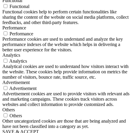
Functional
Functional
Functional cookies help to perform certain functionalities like
sharing the content of the website on social media platforms, collect
feedbacks, and other third-party features.
Performance
Performance
Performance cookies are used to understand and analyze the key
performance indexes of the website which helps in delivering a
better user experience for the visitors.
Analytics
Analytics
Analytical cookies are used to understand how visitors interact with
the website. These cookies help provide information on metrics the
number of visitors, bounce rate, traffic source, etc.
Advertisement
Advertisement
Advertisement cookies are used to provide visitors with relevant ads
and marketing campaigns. These cookies track visitors across
websites and collect information to provide customized ads.
Others
Others
Other uncategorized cookies are those that are being analyzed and
have not been classified into a category as yet.
SAVE & ACCEPT