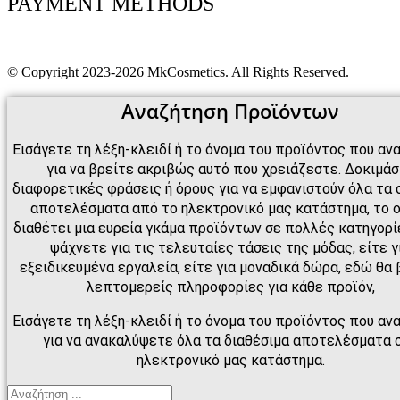
PAYMENT METHODS
© Copyright 2023-2026 MkCosmetics. All Rights Reserved.
Αναζήτηση Προϊόντων
Εισάγετε τη λέξη-κλειδί ή το όνομα του προϊόντος που αν
για να βρείτε ακριβώς αυτό που χρειάζεστε. Δοκιμά
διαφορετικές φράσεις ή όρους για να εμφανιστούν όλα τα 
αποτελέσματα από το ηλεκτρονικό μας κατάστημα, το 
διαθέτει μια ευρεία γκάμα προϊόντων σε πολλές κατηγορίε
ψάχνετε για τις τελευταίες τάσεις της μόδας, είτε γ
εξειδικευμένα εργαλεία, είτε για μοναδικά δώρα, εδώ θα 
λεπτομερείς πληροφορίες για κάθε προϊόν,
Εισάγετε τη λέξη-κλειδί ή το όνομα του προϊόντος που αν
για να ανακαλύψετε όλα τα διαθέσιμα αποτελέσματα 
ηλεκτρονικό μας κατάστημα.
Search