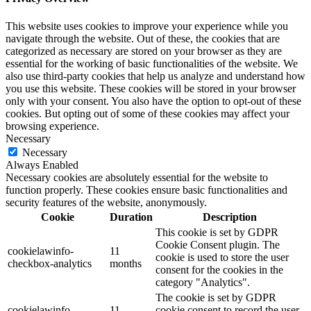
This website uses cookies to improve your experience while you
navigate through the website. Out of these, the cookies that are
categorized as necessary are stored on your browser as they are
essential for the working of basic functionalities of the website. We
also use third-party cookies that help us analyze and understand how
you use this website. These cookies will be stored in your browser
only with your consent. You also have the option to opt-out of these
cookies. But opting out of some of these cookies may affect your
browsing experience.
Necessary
Necessary
Always Enabled
Necessary cookies are absolutely essential for the website to
function properly. These cookies ensure basic functionalities and
security features of the website, anonymously.
Cookie
Duration
Description
This cookie is set by GDPR
Cookie Consent plugin. The
cookielawinfo-
11
cookie is used to store the user
checkbox-analytics
months
consent for the cookies in the
category "Analytics".
The cookie is set by GDPR
cookielawinfo-
11
cookie consent to record the user