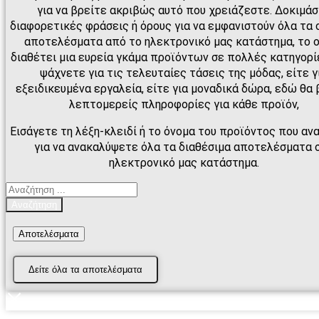
για να βρείτε ακριβώς αυτό που χρειάζεστε. Δοκιμά
διαφορετικές φράσεις ή όρους για να εμφανιστούν όλα τα 
αποτελέσματα από το ηλεκτρονικό μας κατάστημα, το 
διαθέτει μια ευρεία γκάμα προϊόντων σε πολλές κατηγορίε
ψάχνετε για τις τελευταίες τάσεις της μόδας, είτε γ
εξειδικευμένα εργαλεία, είτε για μοναδικά δώρα, εδώ θα 
λεπτομερείς πληροφορίες για κάθε προϊόν,
Εισάγετε τη λέξη-κλειδί ή το όνομα του προϊόντος που αν
για να ανακαλύψετε όλα τα διαθέσιμα αποτελέσματα 
ηλεκτρονικό μας κατάστημα.
Search
...
Αναζήτηση
Αποτελέσματα
Δείτε όλα τα αποτελέσματα