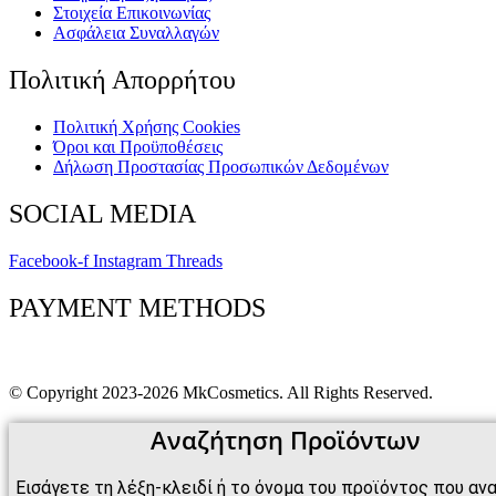
Στοιχεία Επικοινωνίας
Ασφάλεια Συναλλαγών
Πολιτική Απορρήτου
Πολιτική Xρήσης Cookies
Όροι και Προϋποθέσεις
Δήλωση Προστασίας Προσωπικών Δεδομένων
SOCIAL MEDIA
Facebook-f
Instagram
Threads
PAYMENT METHODS
© Copyright 2023-2026 MkCosmetics. All Rights Reserved.
Αναζήτηση Προϊόντων
Εισάγετε τη λέξη-κλειδί ή το όνομα του προϊόντος που αν