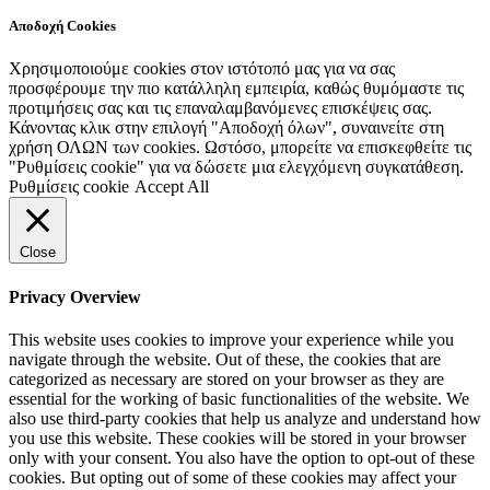
Αποδοχή Cookies
Χρησιμοποιούμε cookies στον ιστότοπό μας για να σας
προσφέρουμε την πιο κατάλληλη εμπειρία, καθώς θυμόμαστε τις
προτιμήσεις σας και τις επαναλαμβανόμενες επισκέψεις σας.
Κάνοντας κλικ στην επιλογή "Αποδοχή όλων", συναινείτε στη
χρήση ΟΛΩΝ των cookies. Ωστόσο, μπορείτε να επισκεφθείτε τις
"Ρυθμίσεις cookie" για να δώσετε μια ελεγχόμενη συγκατάθεση.
Ρυθμίσεις cookie
Accept All
Close
Privacy Overview
This website uses cookies to improve your experience while you
navigate through the website. Out of these, the cookies that are
categorized as necessary are stored on your browser as they are
essential for the working of basic functionalities of the website. We
also use third-party cookies that help us analyze and understand how
you use this website. These cookies will be stored in your browser
only with your consent. You also have the option to opt-out of these
cookies. But opting out of some of these cookies may affect your