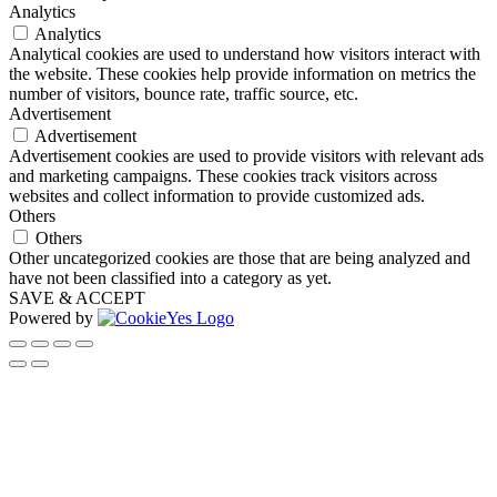
Analytics
Analytics
Analytical cookies are used to understand how visitors interact with
the website. These cookies help provide information on metrics the
number of visitors, bounce rate, traffic source, etc.
Advertisement
Advertisement
Advertisement cookies are used to provide visitors with relevant ads
and marketing campaigns. These cookies track visitors across
websites and collect information to provide customized ads.
Others
Others
Other uncategorized cookies are those that are being analyzed and
have not been classified into a category as yet.
SAVE & ACCEPT
Powered by