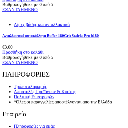
Βαθμολογήθηκε με
0
από 5
ΕΞΑΝΤΛΗΜΕΝΟ
Λίμες βάσης και ανταλλακτικά
Ανταλλακτικά αυτοκόλλητα Buffer 180Grit Staleks Pro b180
€
3.00
Προσθήκη στο καλάθι
Βαθμολογήθηκε με
0
από 5
ΕΞΑΝΤΛΗΜΕΝΟ
ΠΛΗΡΟΦΟΡΙΕΣ
Τρόποι πληρωμής
Αποστολές Προϊόντων & Κόστος
Πολιτική Επιστροφών
*Όλες οι παραγγελίες αποστέλνονται απο την Ελλάδα
Εταιρεία
Πληροφορίες για εμάς