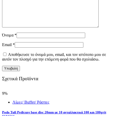
Όνομα
*
Email
*
Αποθήκευσε το όνομά μου, email, και τον ιστότοπο μου σε
αυτόν τον πλοηγό για την επόμενη φορά που θα σχολιάσω.
Σχετικά Προϊόντα
9%
Λίμες/ Buffer/ Ράσπες
Podo Tufi Pedicure base disc 20mm με 10 ανταλλακτικά 100 και 180grit