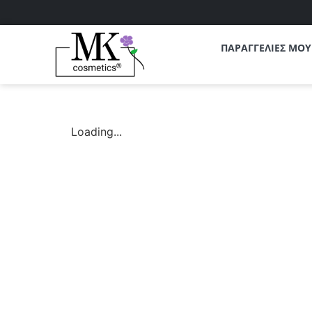
ΠΑΡΑΓΓΕΛΙΕΣ ΜΟΥ
Loading...