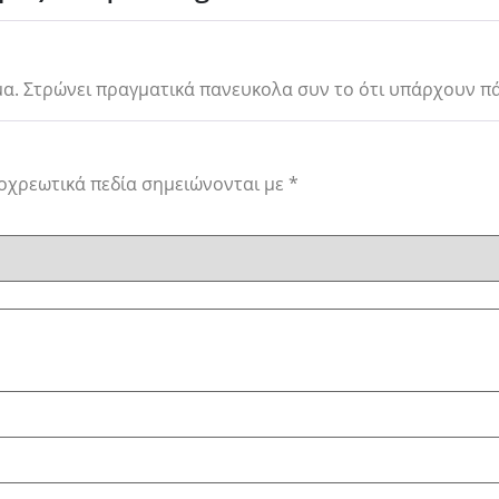
μα. Στρώνει πραγματικά πανευκολα συν το ότι υπάρχουν 
οχρεωτικά πεδία σημειώνονται με
*