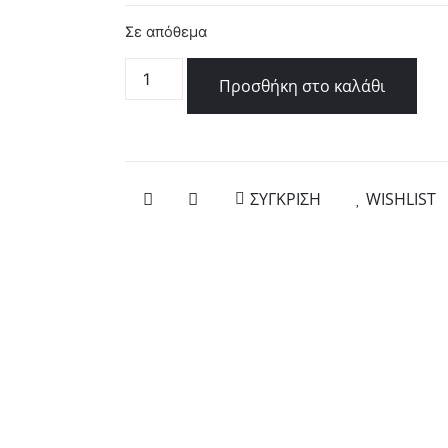
Σε απόθεμα
Προσθήκη στο καλάθι
ΣΥΓΚΡΙΣΗ
WISHLIST