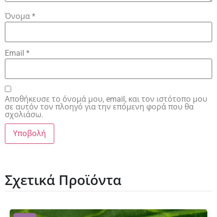
Όνομα
*
Email
*
Αποθήκευσε το όνομά μου, email, και τον ιστότοπο μου
σε αυτόν τον πλοηγό για την επόμενη φορά που θα
σχολιάσω.
Σχετικά Προϊόντα