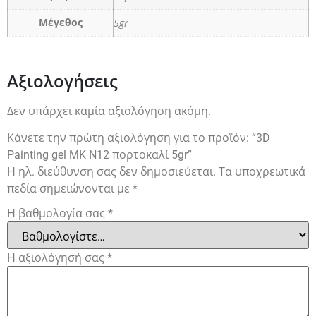
5gr
Μέγεθος
Αξιολογήσεις
Δεν υπάρχει καμία αξιολόγηση ακόμη.
Κάνετε την πρώτη αξιολόγηση για το προϊόν: “3D
Painting gel MK N12 πορτοκαλί 5gr”
Η ηλ. διεύθυνση σας δεν δημοσιεύεται.
Τα υποχρεωτικά
πεδία σημειώνονται με
*
Η βαθμολογία σας
*
Η αξιολόγησή σας
*