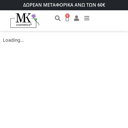
ΔΩΡΕΑΝ ΜΕΤΑΦΟΡΙΚΑ ΑΝΩ ΤΩΝ 60€
0
Loading...