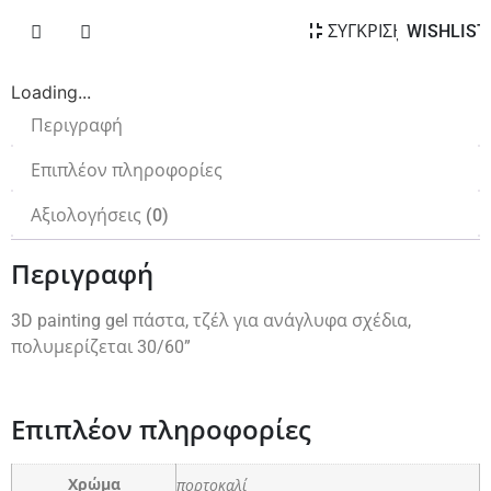
ΣΥΓΚΡΙΣΗ
WISHLIST
Loading...
Περιγραφή
Επιπλέον πληροφορίες
Αξιολογήσεις (0)
Περιγραφή
3D painting gel πάστα, τζέλ για ανάγλυφα σχέδια,
πολυμερίζεται 30/60”
Επιπλέον πληροφορίες
πορτοκαλί
Χρώμα