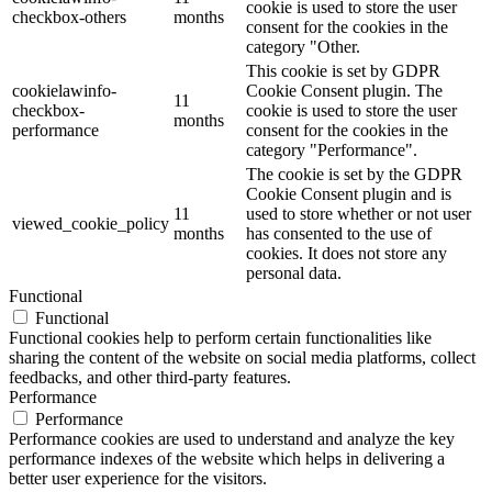
cookie is used to store the user
checkbox-others
months
consent for the cookies in the
category "Other.
This cookie is set by GDPR
cookielawinfo-
Cookie Consent plugin. The
11
checkbox-
cookie is used to store the user
months
performance
consent for the cookies in the
category "Performance".
The cookie is set by the GDPR
Cookie Consent plugin and is
11
used to store whether or not user
viewed_cookie_policy
months
has consented to the use of
cookies. It does not store any
personal data.
Functional
Functional
Functional cookies help to perform certain functionalities like
sharing the content of the website on social media platforms, collect
feedbacks, and other third-party features.
Performance
Performance
Performance cookies are used to understand and analyze the key
performance indexes of the website which helps in delivering a
better user experience for the visitors.