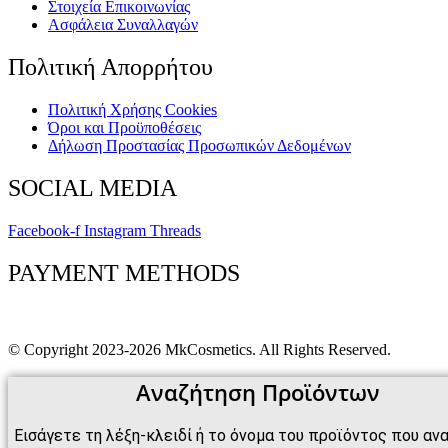
Στοιχεία Επικοινωνίας
Ασφάλεια Συναλλαγών
Πολιτική Απορρήτου
Πολιτική Xρήσης Cookies
Όροι και Προϋποθέσεις
Δήλωση Προστασίας Προσωπικών Δεδομένων
SOCIAL MEDIA
Facebook-f
Instagram
Threads
PAYMENT METHODS
© Copyright 2023-2026 MkCosmetics. All Rights Reserved.
Αναζήτηση Προϊόντων
Εισάγετε τη λέξη-κλειδί ή το όνομα του προϊόντος που αν