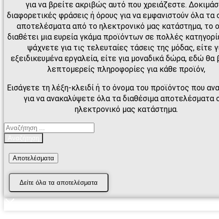
για να βρείτε ακριβώς αυτό που χρειάζεστε. Δοκιμά
διαφορετικές φράσεις ή όρους για να εμφανιστούν όλα τα 
αποτελέσματα από το ηλεκτρονικό μας κατάστημα, το 
διαθέτει μια ευρεία γκάμα προϊόντων σε πολλές κατηγορίε
ψάχνετε για τις τελευταίες τάσεις της μόδας, είτε γ
εξειδικευμένα εργαλεία, είτε για μοναδικά δώρα, εδώ θα 
λεπτομερείς πληροφορίες για κάθε προϊόν,
Εισάγετε τη λέξη-κλειδί ή το όνομα του προϊόντος που αν
για να ανακαλύψετε όλα τα διαθέσιμα αποτελέσματα 
ηλεκτρονικό μας κατάστημα.
Search
...
Αναζήτηση
Αποτελέσματα
Δείτε όλα τα αποτελέσματα