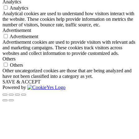
Analytics
Analytics
Analytical cookies are used to understand how visitors interact with
the website. These cookies help provide information on metrics the
number of visitors, bounce rate, traffic source, etc.
Advertisement
Advertisement
Advertisement cookies are used to provide visitors with relevant ads
and marketing campaigns. These cookies track visitors across
websites and collect information to provide customized ads.
Others
Others
Other uncategorized cookies are those that are being analyzed and
have not been classified into a category as yet.
SAVE & ACCEPT
Powered by