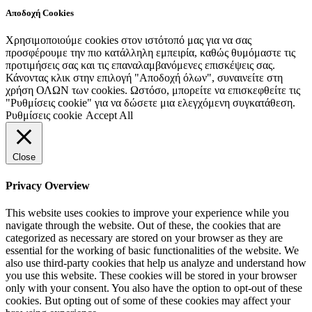
Αποδοχή Cookies
Χρησιμοποιούμε cookies στον ιστότοπό μας για να σας
προσφέρουμε την πιο κατάλληλη εμπειρία, καθώς θυμόμαστε τις
προτιμήσεις σας και τις επαναλαμβανόμενες επισκέψεις σας.
Κάνοντας κλικ στην επιλογή "Αποδοχή όλων", συναινείτε στη
χρήση ΟΛΩΝ των cookies. Ωστόσο, μπορείτε να επισκεφθείτε τις
"Ρυθμίσεις cookie" για να δώσετε μια ελεγχόμενη συγκατάθεση.
Ρυθμίσεις cookie
Accept All
Close
Privacy Overview
This website uses cookies to improve your experience while you
navigate through the website. Out of these, the cookies that are
categorized as necessary are stored on your browser as they are
essential for the working of basic functionalities of the website. We
also use third-party cookies that help us analyze and understand how
you use this website. These cookies will be stored in your browser
only with your consent. You also have the option to opt-out of these
cookies. But opting out of some of these cookies may affect your