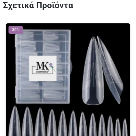
Σχετικά Προϊόντα
30%