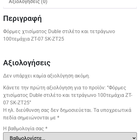
Αξιολογήσεις (0)
Περιγραφή
Φόρμες χτισίματος Duble στιλέτο και τετράγωνο
100τεμάχια ZT-07 SK-ZT25
Αξιολογήσεις
Δεν υπάρχει καμία αξιολόγηση ακόμη.
Κάνετε την πρώτη αξιολόγηση για το προϊόν: “Φόρμες
χτισίματος Duble στιλέτο και τετράγωνο 100τεμάχια ZT-
07 SK-ZT25”
Η ηλ. διεύθυνση σας δεν δημοσιεύεται.
Τα υποχρεωτικά
πεδία σημειώνονται με
*
Η βαθμολογία σας
*