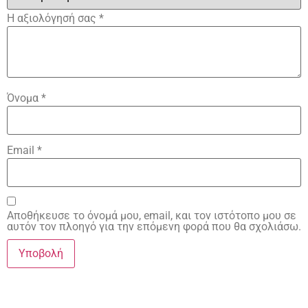
Η αξιολόγησή σας
*
Όνομα
*
Email
*
Αποθήκευσε το όνομά μου, email, και τον ιστότοπο μου σε
αυτόν τον πλοηγό για την επόμενη φορά που θα σχολιάσω.