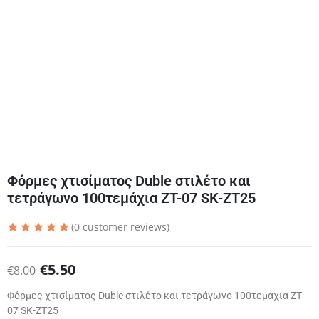
Φόρμες χτισίματος Duble στιλέτο και
τετράγωνο 100τεμάχια ZT-07 SK-ZT25
(
0
customer reviews)
€
5.50
€
8.00
Φόρμες χτισίματος Duble στιλέτο και τετράγωνο 100τεμάχια ZT-
07 SK-ZT25