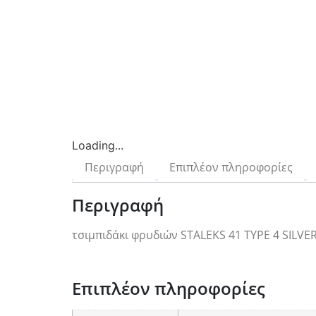
Loading...
Περιγραφή
Επιπλέον πληροφορίες
Περιγραφή
τσιμπιδάκι φρυδιών STALEKS 41 TYPE 4 SILVE
Επιπλέον πληροφορίες