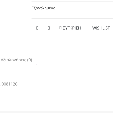
Εξαντλημένο
ΣΥΓΚΡΙΣΗ
WISHLIST
Αξιολογήσεις (0)
R 0081126