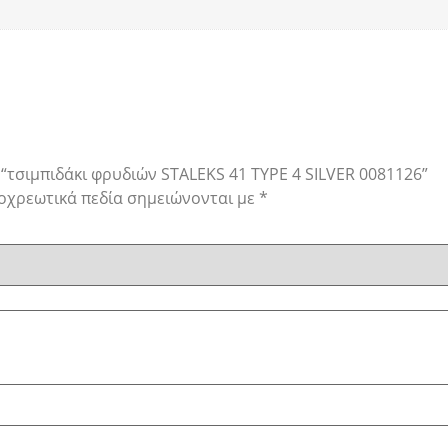
 “τσιμπιδάκι φρυδιών STALEKS 41 TYPE 4 SILVER 0081126”
οχρεωτικά πεδία σημειώνονται με
*