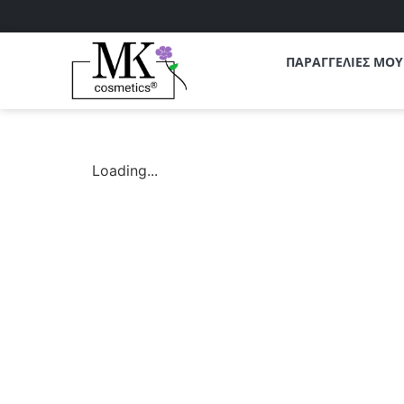
ΠΑΡΑΓΓΕΛΙΕΣ ΜΟΥ
Loading...