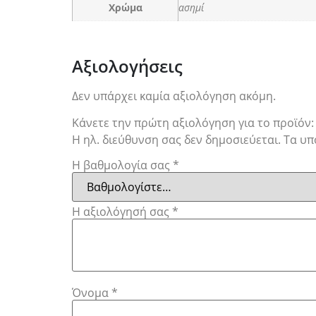
Χρώμα
ασημί
Αξιολογήσεις
Δεν υπάρχει καμία αξιολόγηση ακόμη.
Κάνετε την πρώτη αξιολόγηση για το προϊόν:
Η ηλ. διεύθυνση σας δεν δημοσιεύεται.
Τα υπ
Η βαθμολογία σας
*
Η αξιολόγησή σας
*
Όνομα
*