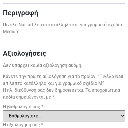
Περιγραφή
Πινέλο Nail art λεπτό κατάλληλο και για γραμμικό σχέδιο
Medium
Αξιολογήσεις
Δεν υπάρχει καμία αξιολόγηση ακόμη.
Κάνετε την πρώτη αξιολόγηση για το προϊόν: “Πινέλο Nail
art λεπτό κατάλληλο και για γραμμικό σχέδιο M”
Η ηλ. διεύθυνση σας δεν δημοσιεύεται.
Τα υποχρεωτικά
πεδία σημειώνονται με
*
Η βαθμολογία σας
*
Η αξιολόγησή σας
*