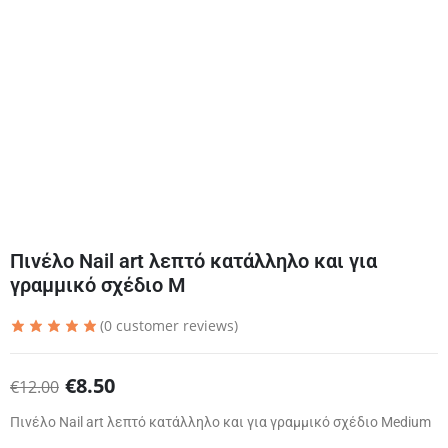
Πινέλο Nail art λεπτό κατάλληλο και για
γραμμικό σχέδιο M
(
0
customer reviews)
€
8.50
€
12.00
Πινέλο Nail art λεπτό κατάλληλο και για γραμμικό σχέδιο Medium