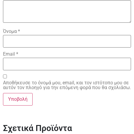
Όνομα
*
Email
*
Αποθήκευσε το όνομά μου, email, και τον ιστότοπο μου σε
αυτόν τον πλοηγό για την επόμενη φορά που θα σχολιάσω.
Σχετικά Προϊόντα