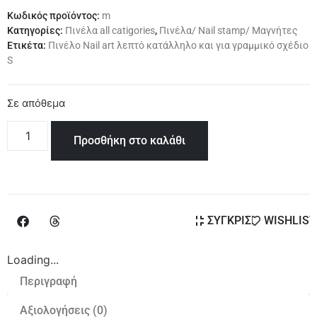
Κωδικός προϊόντος:
m
Κατηγορίες:
Πινέλα all catigories
,
Πινέλα/ Nail stamp/ Μαγνήτες
Ετικέτα:
Πινέλο Nail art λεπτό κατάλληλο και για γραμμικό σχέδιο
S
Σε απόθεμα
Προσθήκη στο καλάθι
ΣΥΓΚΡΙΣΗ
WISHLIST
Loading...
Περιγραφή
Αξιολογήσεις (0)