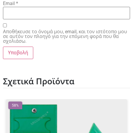
Email
*
Αποθήκευσε το όνομά μου, email, και τον ιστότοπο μου
σε αυτόν τον πλοηγό για την επόμενη φορά που θα
σχολιάσω.
Σχετικά Προϊόντα
58%