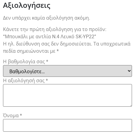
Αξιολογήσεις
Δεν υπάρχει καμία αξιολόγηση ακόμη.
Κάνετε την πρώτη αξιολόγηση για το προϊόν:
“Μπουκάλι με αντλία N.4 Λευκό SK-YP22”
Η ηλ. διεύθυνση σας δεν δημοσιεύεται.
Τα υποχρεωτικά
πεδία σημειώνονται με
*
Η βαθμολογία σας
*
Η αξιολόγησή σας
*
Όνομα
*