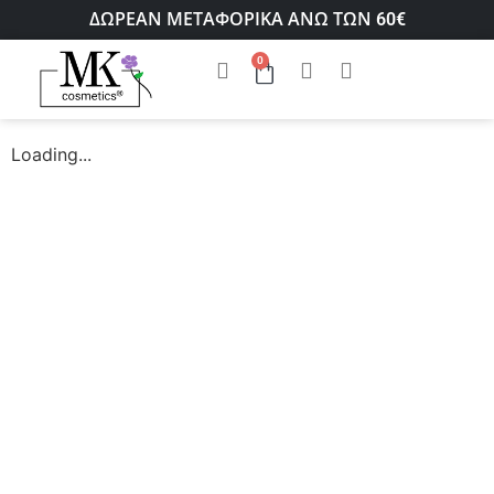
ΔΩΡΕΑΝ ΜΕΤΑΦΟΡΙΚΑ ΑΝΩ ΤΩΝ 60€
0
Loading...