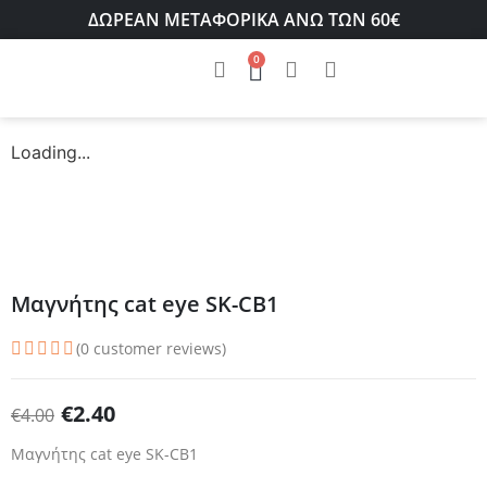
ΔΩΡΕΑΝ ΜΕΤΑΦΟΡΙΚΑ ΑΝΩ ΤΩΝ 60€
0
Loading...
Μαγνήτης cat eye SK-CB1
(
0
customer reviews)
€
2.40
€
4.00
Μαγνήτης cat eye SK-CB1