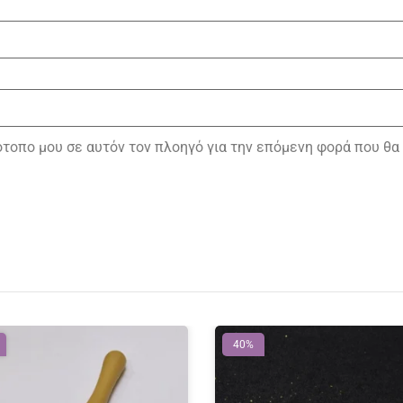
τότοπο μου σε αυτόν τον πλοηγό για την επόμενη φορά που θα
40%