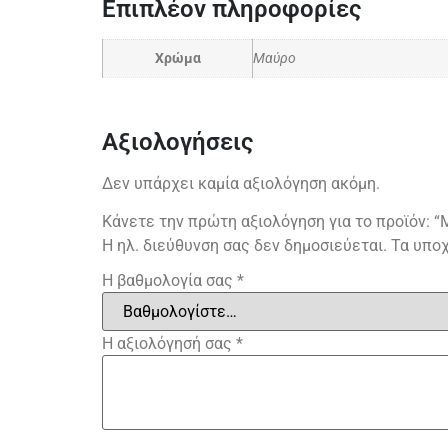
Επιπλέον πληροφορίες
Χρώμα
Μαύρο
Αξιολογήσεις
Δεν υπάρχει καμία αξιολόγηση ακόμη.
Κάνετε την πρώτη αξιολόγηση για το προϊόν: “
Η ηλ. διεύθυνση σας δεν δημοσιεύεται.
Τα υπο
Η βαθμολογία σας
*
Η αξιολόγησή σας
*