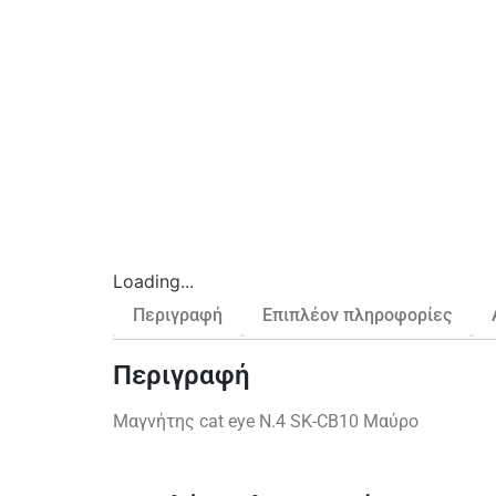
Loading...
Περιγραφή
Επιπλέον πληροφορίες
Περιγραφή
Μαγνήτης cat eye N.4 SK-CB10 Μαύρο