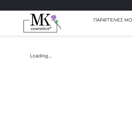
ΠΑΡΑΓΓΕΛΙΕΣ ΜΟ
Loading...