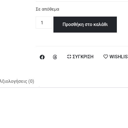
Σε απόθεμα
Προσθήκη στο καλάθι
ΣΥΓΚΡΙΣΗ
WISHLIS
Αξιολογήσεις (0)