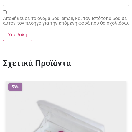
Αποθήκευσε το όνομά μου, email, και τον ιστότοπο μου σε
αυτόν τον πλοηγό για την επόμενη φορά που θα σχολιάσω.
Σχετικά Προϊόντα
58%