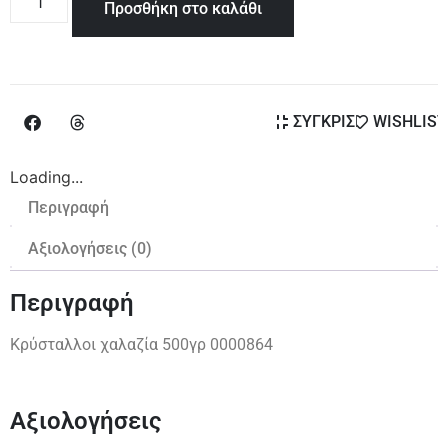
Προσθήκη στο καλάθι
ΣΥΓΚΡΙΣΗ
WISHLIST
Loading...
Περιγραφή
Αξιολογήσεις (0)
Περιγραφή
Κρύσταλλοι χαλαζία 500γρ 0000864
Αξιολογήσεις