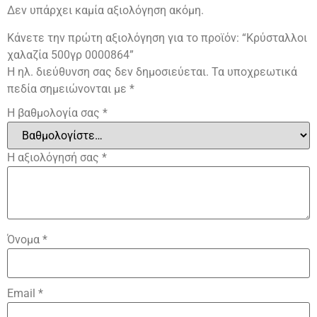
Δεν υπάρχει καμία αξιολόγηση ακόμη.
Κάνετε την πρώτη αξιολόγηση για το προϊόν: “Κρύσταλλοι
χαλαζία 500γρ 0000864”
Η ηλ. διεύθυνση σας δεν δημοσιεύεται.
Τα υποχρεωτικά
πεδία σημειώνονται με
*
Η βαθμολογία σας
*
Η αξιολόγησή σας
*
Όνομα
*
Email
*