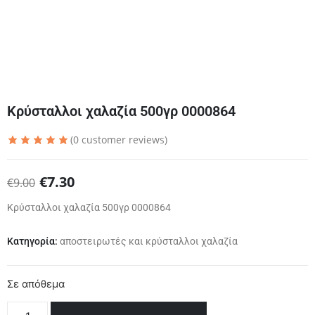
Κρύσταλλοι χαλαζία 500γρ 0000864
(
0
customer reviews)
€
7.30
€
9.00
Κρύσταλλοι χαλαζία 500γρ 0000864
Κατηγορία:
αποστειρωτές και κρύσταλλοι χαλαζία
Σε απόθεμα