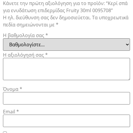
Κάνετε την πρώτη αξιολόγηση για το προϊόν: “Κερί σπά
για ενυδάτωση επιδερμίδας Fruity 30ml 0095708”
Η ηλ. διεύθυνση σας δεν δημοσιεύεται.
Τα υποχρεωτικά
πεδία σημειώνονται με
*
Η βαθμολογία σας
*
Η αξιολόγησή σας
*
Όνομα
*
Email
*