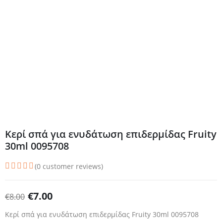
Κερί σπά για ενυδάτωση επιδερμίδας Fruity
30ml 0095708
(
0
customer reviews)
€
7.00
€
8.00
Κερί σπά για ενυδάτωση επιδερμίδας Fruity 30ml 0095708