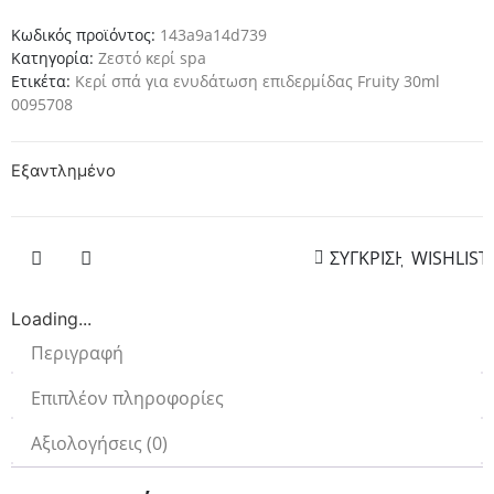
Κωδικός προϊόντος:
143a9a14d739
Κατηγορία:
Ζεστό κερί spa
Ετικέτα:
Κερί σπά για ενυδάτωση επιδερμίδας Fruity 30ml
0095708
Εξαντλημένο
ΣΥΓΚΡΙΣΗ
WISHLIST
Loading...
Περιγραφή
Επιπλέον πληροφορίες
Αξιολογήσεις (0)