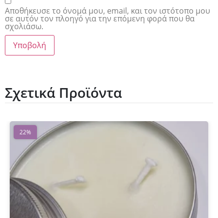
Αποθήκευσε το όνομά μου, email, και τον ιστότοπο μου
σε αυτόν τον πλοηγό για την επόμενη φορά που θα
σχολιάσω.
Σχετικά Προϊόντα
22%