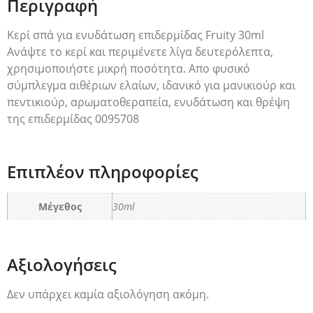
Περιγραφή
Κερί σπά για ενυδάτωση επιδερμίδας Fruity 30ml
Ανάψτε το κερί και περιμένετε λίγα δευτερόλεπτα,
χρησιμοποιήστε μικρή ποσότητα. Απο φυσικό
σύμπλεγμα αιθέριων ελαίων, ιδανικό για μανικιούρ και
πεντικιούρ, αρωματοθεραπεία, ενυδάτωση και θρέψη
της επιδερμίδας 0095708
Επιπλέον πληροφορίες
Μέγεθος
30ml
Αξιολογήσεις
Δεν υπάρχει καμία αξιολόγηση ακόμη.