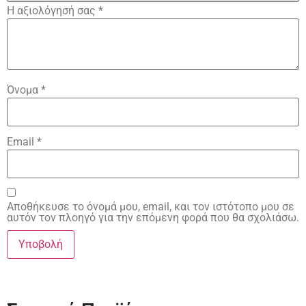
Η αξιολόγησή σας
*
Όνομα
*
Email
*
Αποθήκευσε το όνομά μου, email, και τον ιστότοπο μου σε
αυτόν τον πλοηγό για την επόμενη φορά που θα σχολιάσω.