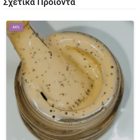
Σχετικά Προϊόντα
44%