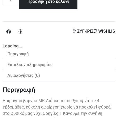
Προσθήκη στο καλάθι
ΣΥΓΚΡΙΣΗ
WISHLIST
Loading...
Περιγραφή
Επιπλέον πληροφορίες
Αξιολογήσεις (0)
Περιγραφή
Ημιμόνιμο βερνίκι ΜΚ Διάρκεια που ξεπερνά τις 4
εβδομάδες, εύκολη αφαίρεση χωρίς να προκαλεί φθορά
στο φυσικό μας νύχι Οδηγίες:1 Κάνουμε την συνήθη