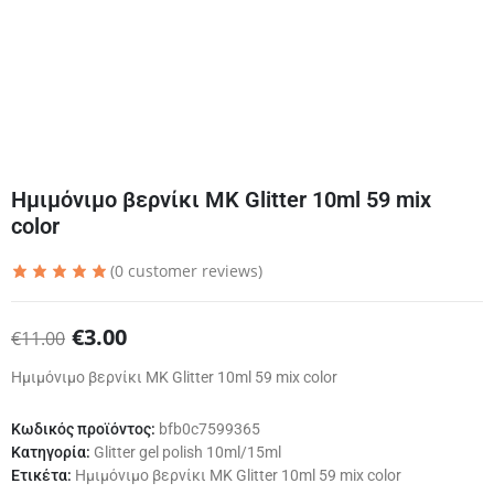
Ημιμόνιμο βερνίκι ΜΚ Glitter 10ml 59 mix
color
(
0
customer reviews)
€
3.00
€
11.00
Ημιμόνιμο βερνίκι ΜΚ Glitter 10ml 59 mix color
Κωδικός προϊόντος:
bfb0c7599365
Κατηγορία:
Glitter gel polish 10ml/15ml
Ετικέτα:
Ημιμόνιμο βερνίκι ΜΚ Glitter 10ml 59 mix color