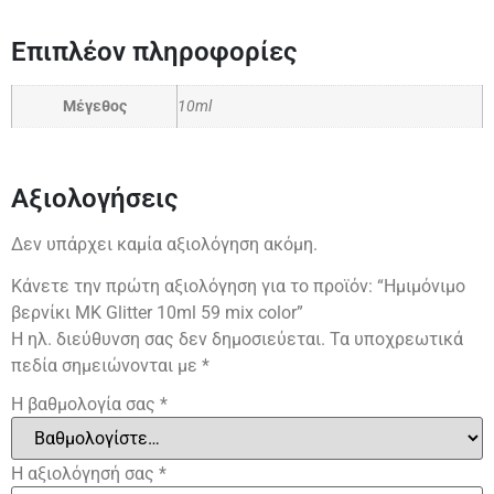
Επιπλέον πληροφορίες
Μέγεθος
10ml
Αξιολογήσεις
Δεν υπάρχει καμία αξιολόγηση ακόμη.
Κάνετε την πρώτη αξιολόγηση για το προϊόν: “Ημιμόνιμο
βερνίκι ΜΚ Glitter 10ml 59 mix color”
Η ηλ. διεύθυνση σας δεν δημοσιεύεται.
Τα υποχρεωτικά
πεδία σημειώνονται με
*
Η βαθμολογία σας
*
Η αξιολόγησή σας
*