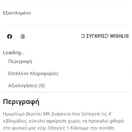
Εξαντλημένο
ΣΥΓΚΡΙΣΗ
WISHLIST
Loading...
Περιγραφή
Επιπλέον πληροφορίες
Αξιολογήσεις (0)
Περιγραφή
Ημιμόνιμο βερνίκι ΜΚ Διάρκεια που ξεπερνά τις 4
εβδομάδες, εύκολη αφαίρεση χωρίς να προκαλεί φθορά
στο φυσικό μας νύχι Οδηγίες:1 Κάνουμε την συνήθη