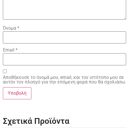
Όνομα
*
Email
*
Αποθήκευσε το όνομά μου, email, και τον ιστότοπο μου σε
αυτόν τον πλοηγό για την επόμενη φορά που θα σχολιάσω.
Σχετικά Προϊόντα