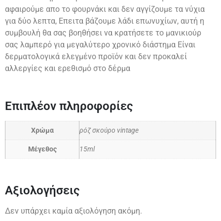
αφαιρούμε απο το φουρνάκι και δεν αγγίζουμε τα νύχια
για δύο λεπτα, Επειτα βάζουμε λάδι επωνυχίων, αυτή η
συμβουλή θα σας βοηθήσει να κρατήσετε το μανικιούρ
σας λαμπερό για μεγαλύτερο χρονικό διάστημα Είναι
δερματολογικά ελεγμένο προϊόν και δεν προκαλεί
αλλεργίες και ερεθισμό στο δέρμα
Επιπλέον πληροφορίες
Χρώμα
ρόζ σκούρο vintage
Μέγεθος
15ml
Αξιολογήσεις
Δεν υπάρχει καμία αξιολόγηση ακόμη.