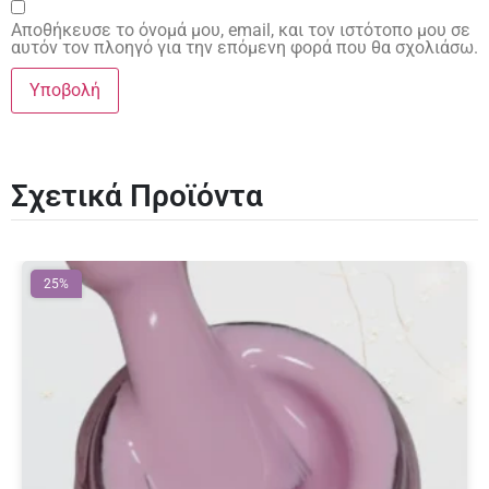
Αποθήκευσε το όνομά μου, email, και τον ιστότοπο μου σε
αυτόν τον πλοηγό για την επόμενη φορά που θα σχολιάσω.
Σχετικά Προϊόντα
25%