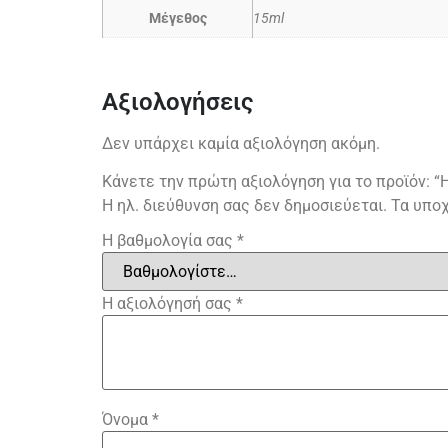
Μέγεθος
15ml
Αξιολογήσεις
Δεν υπάρχει καμία αξιολόγηση ακόμη.
Κάνετε την πρώτη αξιολόγηση για το προϊόν: 
Η ηλ. διεύθυνση σας δεν δημοσιεύεται.
Τα υπο
Η βαθμολογία σας
*
Η αξιολόγησή σας
*
Όνομα
*