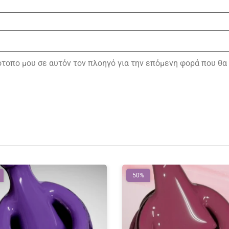
τότοπο μου σε αυτόν τον πλοηγό για την επόμενη φορά που θα
50%