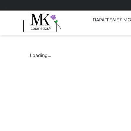
ΠΑΡΑΓΓΕΛΙΕΣ ΜΟ
Loading...