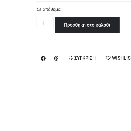
Σε απόθεμα
Προσθήκη στο καλάθι
ΣΥΓΚΡΙΣΗ
WISHLIS