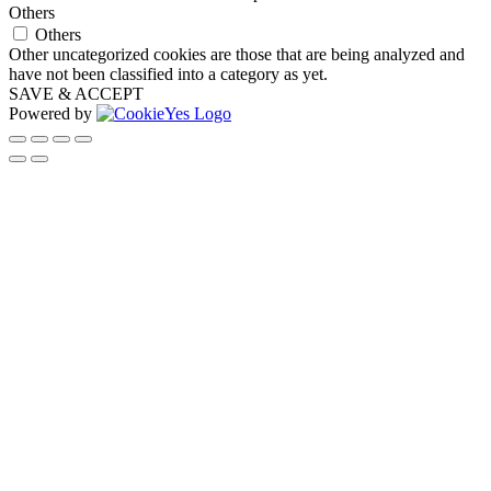
Others
Others
Other uncategorized cookies are those that are being analyzed and
have not been classified into a category as yet.
SAVE & ACCEPT
Powered by