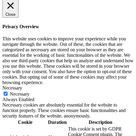
Close
Privacy Overview
This website uses cookies to improve your experience while you
navigate through the website. Out of these, the cookies that are
categorized as necessary are stored on your browser as they are
essential for the working of basic functionalities of the website. We
also use third-party cookies that help us analyze and understand how
you use this website. These cookies will be stored in your browser
only with your consent. You also have the option to opt-out of these
cookies. But opting out of some of these cookies may affect your
browsing experience.
Necessary
Necessary
Always Enabled
Necessary cookies are absolutely essential for the website to
function properly. These cookies ensure basic functionalities and
security features of the website, anonymously.
Cookie
Duration
Description
This cookie is set by GDPR
Cookie Consent plugin. The