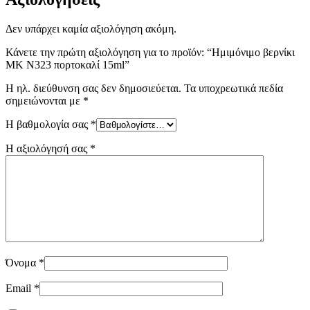
Δεν υπάρχει καμία αξιολόγηση ακόμη.
Κάνετε την πρώτη αξιολόγηση για το προϊόν: “Ημιμόνιμο βερνίκι
ΜΚ Ν323 πορτοκαλί 15ml”
Η ηλ. διεύθυνση σας δεν δημοσιεύεται.
Τα υποχρεωτικά πεδία
σημειώνονται με
*
Η βαθμολογία σας
*
Η αξιολόγησή σας
*
Όνομα
*
Email
*