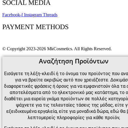
SOCIAL MEDIA
Facebook-f
Instagram
Threads
PAYMENT METHODS
© Copyright 2023-2026 MkCosmetics. All Rights Reserved.
Αναζήτηση Προϊόντων
Εισάγετε τη λέξη-κλειδί ή το όνομα του προϊόντος που αν
για να βρείτε ακριβώς αυτό που χρειάζεστε. Δοκιμά
διαφορετικές φράσεις ή όρους για να εμφανιστούν όλα τα 
αποτελέσματα από το ηλεκτρονικό μας κατάστημα, το 
διαθέτει μια ευρεία γκάμα προϊόντων σε πολλές κατηγορίε
ψάχνετε για τις τελευταίες τάσεις της μόδας, είτε γ
εξειδικευμένα εργαλεία, είτε για μοναδικά δώρα, εδώ θα 
λεπτομερείς πληροφορίες για κάθε προϊόν,