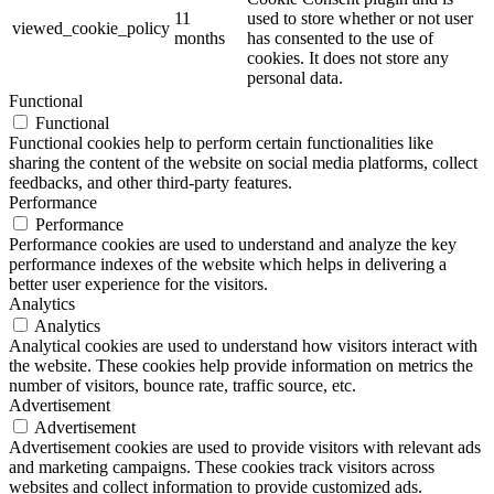
11
used to store whether or not user
viewed_cookie_policy
months
has consented to the use of
cookies. It does not store any
personal data.
Functional
Functional
Functional cookies help to perform certain functionalities like
sharing the content of the website on social media platforms, collect
feedbacks, and other third-party features.
Performance
Performance
Performance cookies are used to understand and analyze the key
performance indexes of the website which helps in delivering a
better user experience for the visitors.
Analytics
Analytics
Analytical cookies are used to understand how visitors interact with
the website. These cookies help provide information on metrics the
number of visitors, bounce rate, traffic source, etc.
Advertisement
Advertisement
Advertisement cookies are used to provide visitors with relevant ads
and marketing campaigns. These cookies track visitors across
websites and collect information to provide customized ads.