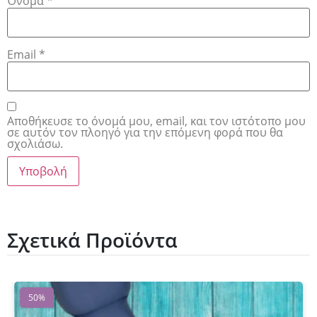
Όνομα
*
Email
*
Αποθήκευσε το όνομά μου, email, και τον ιστότοπο μου
σε αυτόν τον πλοηγό για την επόμενη φορά που θα
σχολιάσω.
Σχετικά Προϊόντα
50%