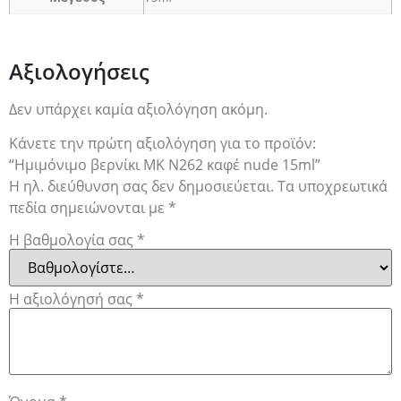
Αξιολογήσεις
Δεν υπάρχει καμία αξιολόγηση ακόμη.
Κάνετε την πρώτη αξιολόγηση για το προϊόν:
“Ημιμόνιμο βερνίκι ΜΚ Ν262 καφέ nude 15ml”
Η ηλ. διεύθυνση σας δεν δημοσιεύεται.
Τα υποχρεωτικά
πεδία σημειώνονται με
*
Η βαθμολογία σας
*
Η αξιολόγησή σας
*