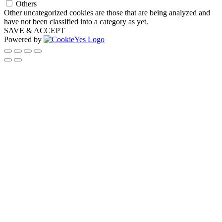
Others
Other uncategorized cookies are those that are being analyzed and
have not been classified into a category as yet.
SAVE & ACCEPT
Powered by