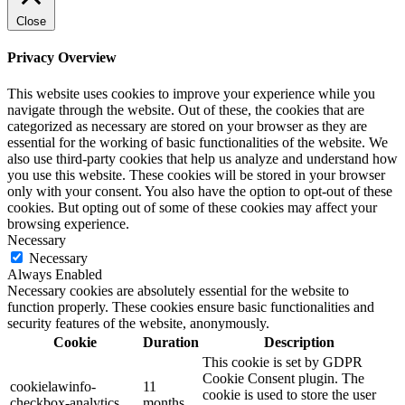
Close
Privacy Overview
This website uses cookies to improve your experience while you
navigate through the website. Out of these, the cookies that are
categorized as necessary are stored on your browser as they are
essential for the working of basic functionalities of the website. We
also use third-party cookies that help us analyze and understand how
you use this website. These cookies will be stored in your browser
only with your consent. You also have the option to opt-out of these
cookies. But opting out of some of these cookies may affect your
browsing experience.
Necessary
Necessary
Always Enabled
Necessary cookies are absolutely essential for the website to
function properly. These cookies ensure basic functionalities and
security features of the website, anonymously.
Cookie
Duration
Description
This cookie is set by GDPR
Cookie Consent plugin. The
cookielawinfo-
11
cookie is used to store the user
checkbox-analytics
months