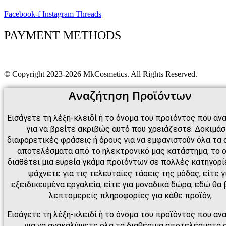
Facebook-f
Instagram
Threads
PAYMENT METHODS
© Copyright 2023-2026 MkCosmetics. All Rights Reserved.
Αναζήτηση Προϊόντων
Εισάγετε τη λέξη-κλειδί ή το όνομα του προϊόντος που αν
για να βρείτε ακριβώς αυτό που χρειάζεστε. Δοκιμά
διαφορετικές φράσεις ή όρους για να εμφανιστούν όλα τα 
αποτελέσματα από το ηλεκτρονικό μας κατάστημα, το 
διαθέτει μια ευρεία γκάμα προϊόντων σε πολλές κατηγορίε
ψάχνετε για τις τελευταίες τάσεις της μόδας, είτε γ
εξειδικευμένα εργαλεία, είτε για μοναδικά δώρα, εδώ θα 
λεπτομερείς πληροφορίες για κάθε προϊόν,
Εισάγετε τη λέξη-κλειδί ή το όνομα του προϊόντος που αν
για να ανακαλύψετε όλα τα διαθέσιμα αποτελέσματα 