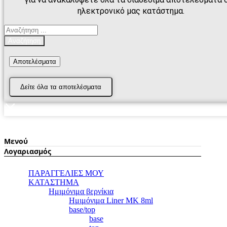
ηλεκτρονικό μας κατάστημα.
Search
...
Αναζήτηση
Αποτελέσματα
Δείτε όλα τα αποτελέσματα
Μενού
Λογαριασμός
ΠΑΡΑΓΓΕΛΙΕΣ ΜΟΥ
ΚΑΤΑΣΤΗΜΑ
Ημιμόνιμα βερνίκια
Ημιμόνιμα Liner ΜΚ 8ml
base/top
base