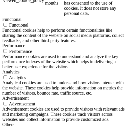
viewed_cookie_policy
months
has consented to the use of
cookies. It does not store any
personal data.
Functional
Functional
Functional cookies help to perform certain functionalities like
sharing the content of the website on social media platforms, collect
feedbacks, and other third-party features.
Performance
Performance
Performance cookies are used to understand and analyze the key
performance indexes of the website which helps in delivering a
better user experience for the visitors.
Analytics
Analytics
Analytical cookies are used to understand how visitors interact with
the website. These cookies help provide information on metrics the
number of visitors, bounce rate, traffic source, etc.
Advertisement
Advertisement
Advertisement cookies are used to provide visitors with relevant ads
and marketing campaigns. These cookies track visitors across
websites and collect information to provide customized ads.
Others