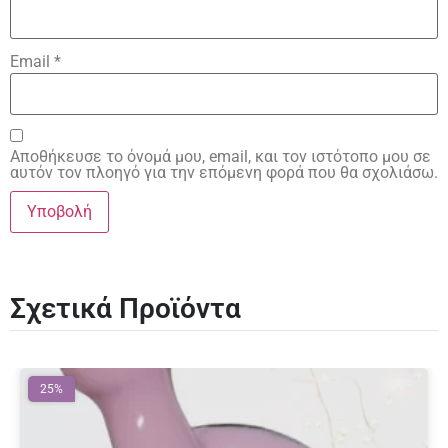
Email
*
Αποθήκευσε το όνομά μου, email, και τον ιστότοπο μου σε
αυτόν τον πλοηγό για την επόμενη φορά που θα σχολιάσω.
Σχετικά Προϊόντα
25%