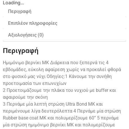
Loading...
Περιγραφή
Επιπλέον πληροφορίες
Αξιολογήσεις (0)
Περιγραφή
Ημιμόνιμο βερνίκι ΜΚ Διάρκεια που ξεπερνά τις 4
εβδομάδες, εύκολη αφαίρεση χωρίς να προκαλεί φθορά
στο φυσικό μας νύχι Οδηγίες:1 Κάνουμε την συνήθη
προετοιμασία των επωνυχίων
2 Προετοιμάζουμε την πλάκα του νυχιού με buffer και
αφαιρούμε την σκόνη
3 Περνάμε μία λεπτή στρώση Ultra Bond MK και
περιμένουμε λίγα δευτερόλεπτα 4 Περνάμε μία στρώση
Rubber base coat MK και πολυμερίζουμε 60” 5 περνάμε
μία στρώση ημιμόνιμο βερνίκι ΜΚ και πολυμερίζουμε