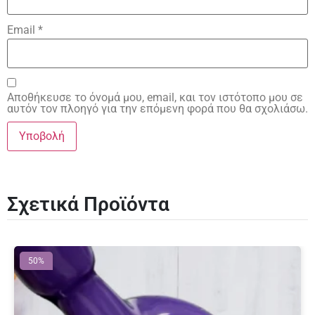
Email
*
Αποθήκευσε το όνομά μου, email, και τον ιστότοπο μου σε
αυτόν τον πλοηγό για την επόμενη φορά που θα σχολιάσω.
Σχετικά Προϊόντα
50%