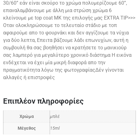
30/60” εάν είναι σκούρο το χρώμα πολυμερίζουμε 60”,
επαναλαμβάνουμε με άλλη μια στρώση χρώμα 6
κλείνουμε με top coat ΜΚ της επιλογής μας EXTRA TIP>>>
Οταν ολοκληρώσουμε το τελευταίο στάδιο με τοπ
αφαιρούμε απο το φουρνάκι και δεν αγγίζουμε τα νύχια
για δύο λεπτα, Επειτα βάζουμε λάδι επωνυχίων, αυτή η
συμβουλή θα σας βοηθήσει να κρατήσετε το μανικιούρ
σας λαμπερό για μεγαλύτερο χρονικό διάστημα Η εικόνα
ενδέχεται να έχει μία μικρή διαφορά απο την
πραγματικότητα λόγω της φωτογραφίαςΔέν γίνονται
αλλαγές ή επιστροφές
Επιπλέον πληροφορίες
Χρώμα
μπλέ
Μέγεθος
15ml