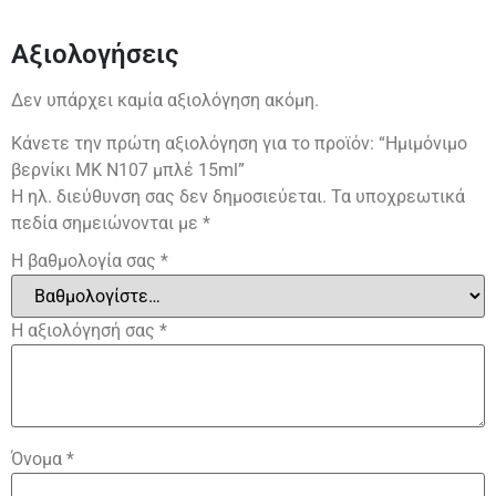
Αξιολογήσεις
Δεν υπάρχει καμία αξιολόγηση ακόμη.
Κάνετε την πρώτη αξιολόγηση για το προϊόν: “Ημιμόνιμο
βερνίκι ΜΚ Ν107 μπλέ 15ml”
Η ηλ. διεύθυνση σας δεν δημοσιεύεται.
Τα υποχρεωτικά
πεδία σημειώνονται με
*
Η βαθμολογία σας
*
Η αξιολόγησή σας
*
Όνομα
*