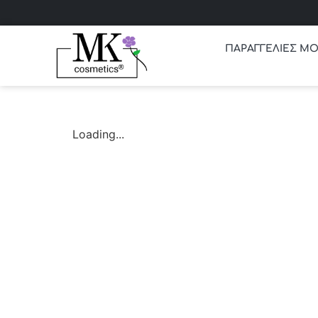
ΠΑΡΑΓΓΕΛΙΕΣ ΜΟ
Loading...