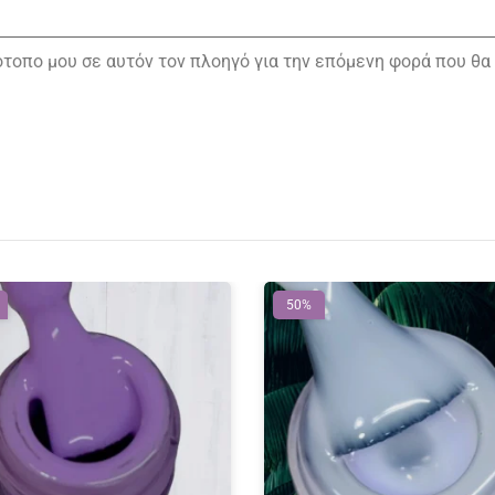
τότοπο μου σε αυτόν τον πλοηγό για την επόμενη φορά που θα
50%