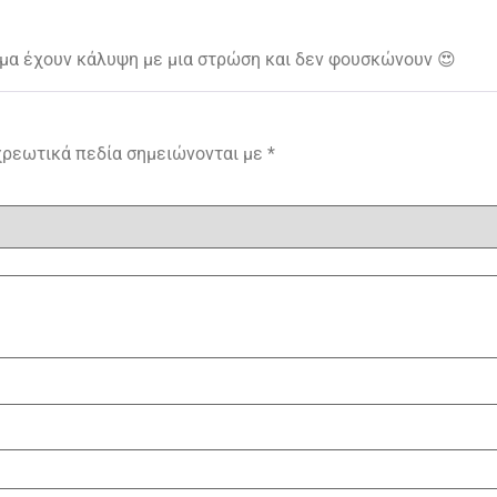
νιμα έχουν κάλυψη με μια στρώση και δεν φουσκώνουν 😍
χρεωτικά πεδία σημειώνονται με
*