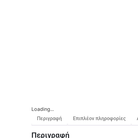
Loading...
Περιγραφή
Επιπλέον πληροφορίες
Περιγραφή