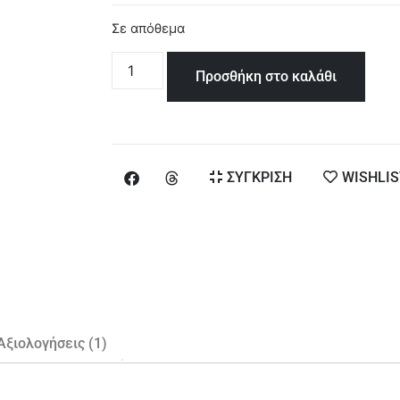
Σε απόθεμα
Προσθήκη στο καλάθι
ΣΥΓΚΡΙΣΗ
WISHLIS
Αξιολογήσεις (1)