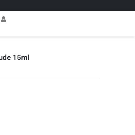
ude 15ml