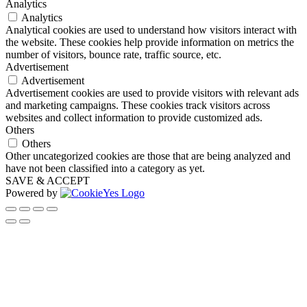
Analytics
Analytics
Analytical cookies are used to understand how visitors interact with
the website. These cookies help provide information on metrics the
number of visitors, bounce rate, traffic source, etc.
Advertisement
Advertisement
Advertisement cookies are used to provide visitors with relevant ads
and marketing campaigns. These cookies track visitors across
websites and collect information to provide customized ads.
Others
Others
Other uncategorized cookies are those that are being analyzed and
have not been classified into a category as yet.
SAVE & ACCEPT
Powered by