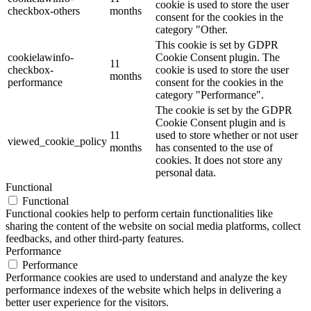
cookie is used to store the user
checkbox-others
months
consent for the cookies in the
category "Other.
This cookie is set by GDPR
cookielawinfo-
Cookie Consent plugin. The
11
checkbox-
cookie is used to store the user
months
performance
consent for the cookies in the
category "Performance".
The cookie is set by the GDPR
Cookie Consent plugin and is
11
used to store whether or not user
viewed_cookie_policy
months
has consented to the use of
cookies. It does not store any
personal data.
Functional
Functional
Functional cookies help to perform certain functionalities like
sharing the content of the website on social media platforms, collect
feedbacks, and other third-party features.
Performance
Performance
Performance cookies are used to understand and analyze the key
performance indexes of the website which helps in delivering a
better user experience for the visitors.