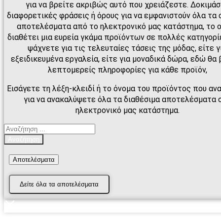
για να βρείτε ακριβώς αυτό που χρειάζεστε. Δοκιμά
διαφορετικές φράσεις ή όρους για να εμφανιστούν όλα τα 
αποτελέσματα από το ηλεκτρονικό μας κατάστημα, το 
διαθέτει μια ευρεία γκάμα προϊόντων σε πολλές κατηγορίε
ψάχνετε για τις τελευταίες τάσεις της μόδας, είτε γ
εξειδικευμένα εργαλεία, είτε για μοναδικά δώρα, εδώ θα 
λεπτομερείς πληροφορίες για κάθε προϊόν,
Εισάγετε τη λέξη-κλειδί ή το όνομα του προϊόντος που αν
για να ανακαλύψετε όλα τα διαθέσιμα αποτελέσματα 
ηλεκτρονικό μας κατάστημα.
Search
...
Αναζήτηση
Αποτελέσματα
Δείτε όλα τα αποτελέσματα