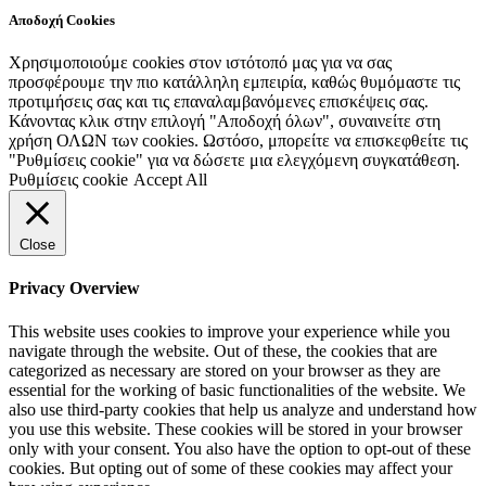
Αποδοχή Cookies
Χρησιμοποιούμε cookies στον ιστότοπό μας για να σας
προσφέρουμε την πιο κατάλληλη εμπειρία, καθώς θυμόμαστε τις
προτιμήσεις σας και τις επαναλαμβανόμενες επισκέψεις σας.
Κάνοντας κλικ στην επιλογή "Αποδοχή όλων", συναινείτε στη
χρήση ΟΛΩΝ των cookies. Ωστόσο, μπορείτε να επισκεφθείτε τις
"Ρυθμίσεις cookie" για να δώσετε μια ελεγχόμενη συγκατάθεση.
Ρυθμίσεις cookie
Accept All
Close
Privacy Overview
This website uses cookies to improve your experience while you
navigate through the website. Out of these, the cookies that are
categorized as necessary are stored on your browser as they are
essential for the working of basic functionalities of the website. We
also use third-party cookies that help us analyze and understand how
you use this website. These cookies will be stored in your browser
only with your consent. You also have the option to opt-out of these
cookies. But opting out of some of these cookies may affect your