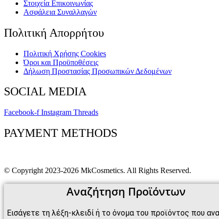
Στοιχεία Επικοινωνίας
Ασφάλεια Συναλλαγών
Πολιτική Απορρήτου
Πολιτική Xρήσης Cookies
Όροι και Προϋποθέσεις
Δήλωση Προστασίας Προσωπικών Δεδομένων
SOCIAL MEDIA
Facebook-f
Instagram
Threads
PAYMENT METHODS
© Copyright 2023-2026 MkCosmetics. All Rights Reserved.
Αναζήτηση Προϊόντων
Εισάγετε τη λέξη-κλειδί ή το όνομα του προϊόντος που αν