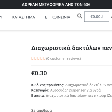
ΔΩΡΕΑΝ ΜΕΤΑΦΟΡΙΚΑ ΑΝΩ ΤΩΝ 60€
€
0.00
Υ
ΚΑΤΑΣΤΗΜΑ
ΕΠΙΚΟΙΝΩΝΙΑ
Διαχωριστικά δακτύλων πεντ
(
0
customer reviews)
€
0.30
Κωδικός προϊόντος:
Διαχωριστικά δακτύλων πεν
Κατηγορία:
Αξεσουάρ/ Dispenser για υγρά
Ετικέτα:
Διαχωριστικά δακτύλων πεντικιούρ (Ζε
Σε απόθεμα