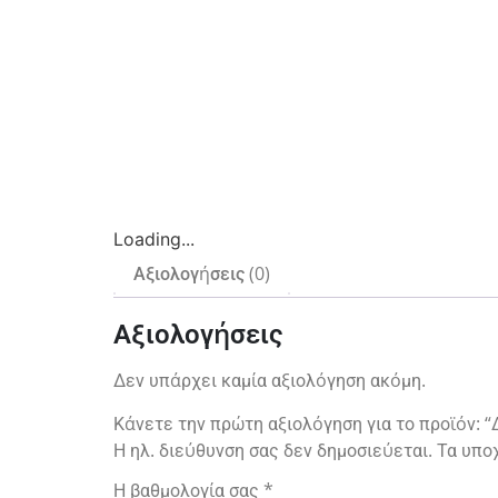
Loading...
Αξιολογήσεις (0)
Αξιολογήσεις
Δεν υπάρχει καμία αξιολόγηση ακόμη.
Κάνετε την πρώτη αξιολόγηση για το προϊόν: 
Η ηλ. διεύθυνση σας δεν δημοσιεύεται.
Τα υπο
Η βαθμολογία σας
*