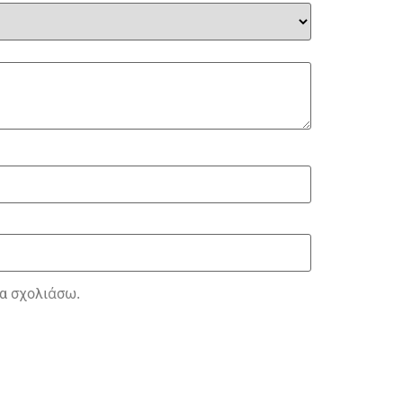
θα σχολιάσω.