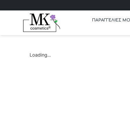
ΠΑΡΑΓΓΕΛΙΕΣ ΜΟ
Loading...