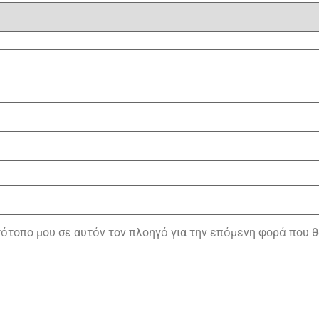
στότοπο μου σε αυτόν τον πλοηγό για την επόμενη φορά που 