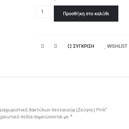
Προσθήκη στο καλάθι
ΣΥΓΚΡΙΣΗ
WISHLIST
“Διαχωριστικά δακτύλων πεντικιούρ (Ζεύγος) Pink”
χρεωτικά πεδία σημειώνονται με
*