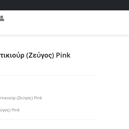
ικιούρ (Ζεύγος) Pink
τικιούρ (Ζεύγος) Pink
ύγος) Pink