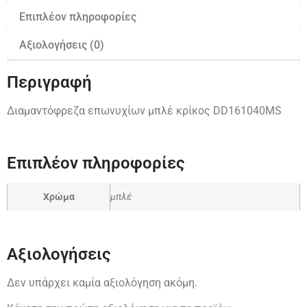
Επιπλέον πληροφορίες
Αξιολογήσεις (0)
Περιγραφή
Διαμαντόφρεζα επωνυχίων μπλέ κρίκος DD161040MS
Επιπλέον πληροφορίες
Χρώμα
μπλέ
Αξιολογήσεις
Δεν υπάρχει καμία αξιολόγηση ακόμη.