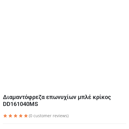
Διαμαντόφρεζα επωνυχίων μπλέ κρίκος
DD161040MS
(
0
customer reviews)