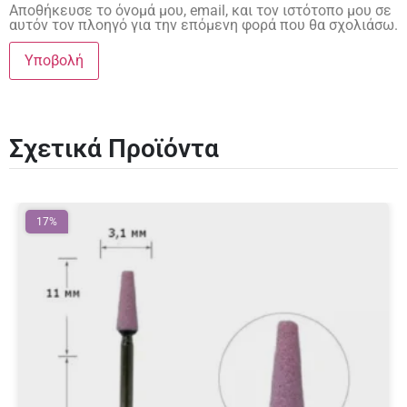
Αποθήκευσε το όνομά μου, email, και τον ιστότοπο μου σε
αυτόν τον πλοηγό για την επόμενη φορά που θα σχολιάσω.
Σχετικά Προϊόντα
17%