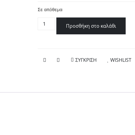
Σε απόθεμα
Προσθήκη στο καλάθι
ΣΥΓΚΡΙΣΗ
WISHLIST