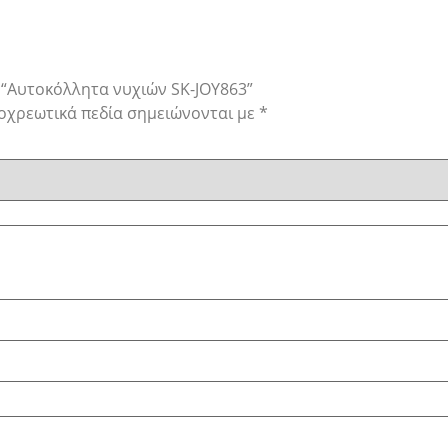
 “Αυτοκόλλητα νυχιών SK-JOY863”
οχρεωτικά πεδία σημειώνονται με
*