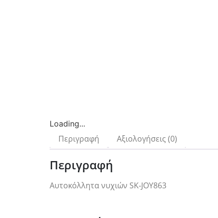
Loading...
Περιγραφή
Αξιολογήσεις (0)
Περιγραφή
Αυτοκόλλητα νυχιών SK-JOY863