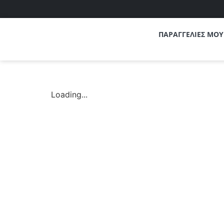
ΠΑΡΑΓΓΕΛΙΕΣ ΜΟΥ
Loading...