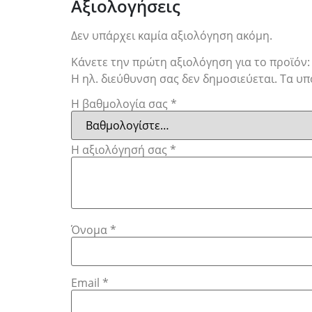
Αξιολογήσεις
Δεν υπάρχει καμία αξιολόγηση ακόμη.
Κάνετε την πρώτη αξιολόγηση για το προϊόν:
Η ηλ. διεύθυνση σας δεν δημοσιεύεται.
Τα υπ
Η βαθμολογία σας
*
Η αξιολόγησή σας
*
Όνομα
*
Email
*