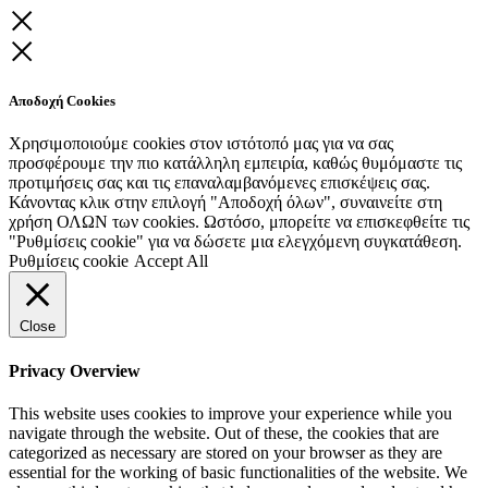
Αποδοχή Cookies
Χρησιμοποιούμε cookies στον ιστότοπό μας για να σας
προσφέρουμε την πιο κατάλληλη εμπειρία, καθώς θυμόμαστε τις
προτιμήσεις σας και τις επαναλαμβανόμενες επισκέψεις σας.
Κάνοντας κλικ στην επιλογή "Αποδοχή όλων", συναινείτε στη
χρήση ΟΛΩΝ των cookies. Ωστόσο, μπορείτε να επισκεφθείτε τις
"Ρυθμίσεις cookie" για να δώσετε μια ελεγχόμενη συγκατάθεση.
Ρυθμίσεις cookie
Accept All
Close
Privacy Overview
This website uses cookies to improve your experience while you
navigate through the website. Out of these, the cookies that are
categorized as necessary are stored on your browser as they are
essential for the working of basic functionalities of the website. We