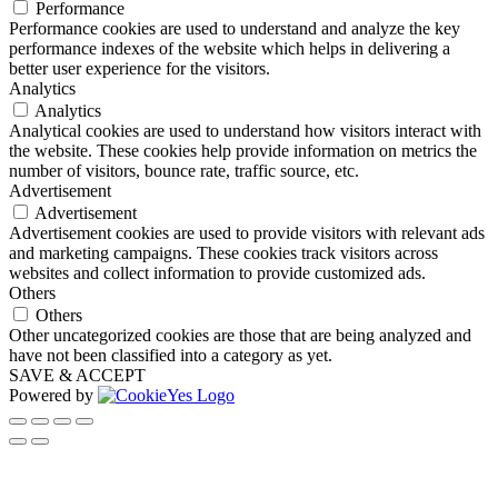
Performance
Performance cookies are used to understand and analyze the key
performance indexes of the website which helps in delivering a
better user experience for the visitors.
Analytics
Analytics
Analytical cookies are used to understand how visitors interact with
the website. These cookies help provide information on metrics the
number of visitors, bounce rate, traffic source, etc.
Advertisement
Advertisement
Advertisement cookies are used to provide visitors with relevant ads
and marketing campaigns. These cookies track visitors across
websites and collect information to provide customized ads.
Others
Others
Other uncategorized cookies are those that are being analyzed and
have not been classified into a category as yet.
SAVE & ACCEPT
Powered by