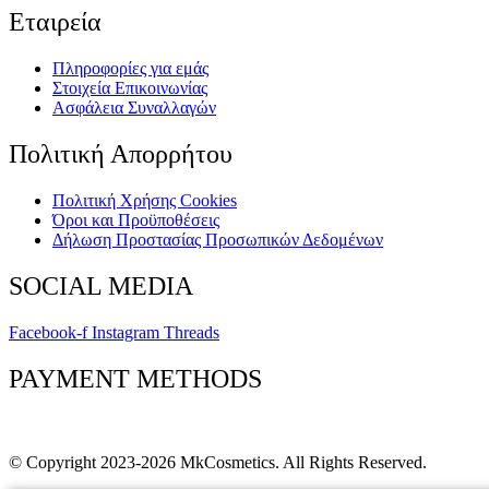
Εταιρεία
Πληροφορίες για εμάς
Στοιχεία Επικοινωνίας
Ασφάλεια Συναλλαγών
Πολιτική Απορρήτου
Πολιτική Xρήσης Cookies
Όροι και Προϋποθέσεις
Δήλωση Προστασίας Προσωπικών Δεδομένων
SOCIAL MEDIA
Facebook-f
Instagram
Threads
PAYMENT METHODS
© Copyright 2023-2026 MkCosmetics. All Rights Reserved.