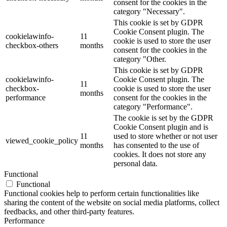
consent for the cookies in the
category "Necessary".
This cookie is set by GDPR
Cookie Consent plugin. The
cookielawinfo-
11
cookie is used to store the user
checkbox-others
months
consent for the cookies in the
category "Other.
This cookie is set by GDPR
cookielawinfo-
Cookie Consent plugin. The
11
checkbox-
cookie is used to store the user
months
performance
consent for the cookies in the
category "Performance".
The cookie is set by the GDPR
Cookie Consent plugin and is
11
used to store whether or not user
viewed_cookie_policy
months
has consented to the use of
cookies. It does not store any
personal data.
Functional
Functional
Functional cookies help to perform certain functionalities like
sharing the content of the website on social media platforms, collect
feedbacks, and other third-party features.
Performance