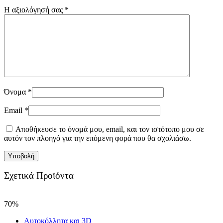
Η αξιολόγησή σας
*
Όνομα
*
Email
*
Αποθήκευσε το όνομά μου, email, και τον ιστότοπο μου σε
αυτόν τον πλοηγό για την επόμενη φορά που θα σχολιάσω.
Σχετικά Προϊόντα
70%
Αυτοκόλλητα και 3D