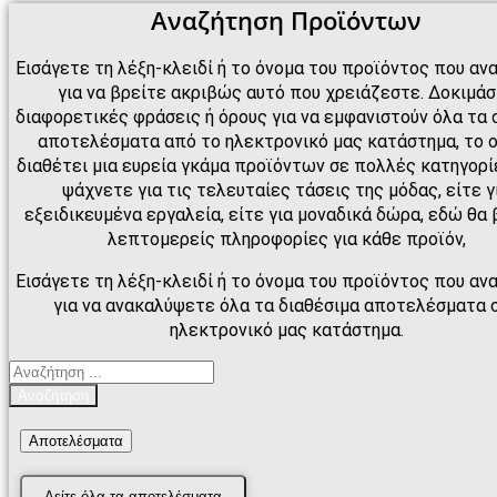
Αναζήτηση Προϊόντων
Εισάγετε τη λέξη-κλειδί ή το όνομα του προϊόντος που αν
για να βρείτε ακριβώς αυτό που χρειάζεστε. Δοκιμά
διαφορετικές φράσεις ή όρους για να εμφανιστούν όλα τα 
αποτελέσματα από το ηλεκτρονικό μας κατάστημα, το 
διαθέτει μια ευρεία γκάμα προϊόντων σε πολλές κατηγορίε
ψάχνετε για τις τελευταίες τάσεις της μόδας, είτε γ
εξειδικευμένα εργαλεία, είτε για μοναδικά δώρα, εδώ θα 
λεπτομερείς πληροφορίες για κάθε προϊόν,
Εισάγετε τη λέξη-κλειδί ή το όνομα του προϊόντος που αν
για να ανακαλύψετε όλα τα διαθέσιμα αποτελέσματα 
ηλεκτρονικό μας κατάστημα.
Search
...
Αναζήτηση
Αποτελέσματα
Δείτε όλα τα αποτελέσματα