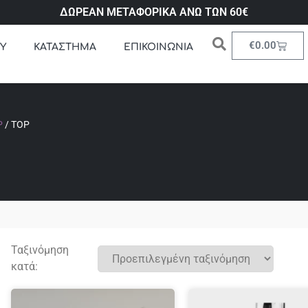
ΔΩΡΕΑΝ ΜΕΤΑΦΟΡΙΚΑ ΑΝΩ ΤΩΝ 60€
€
0.00
Υ
ΚΑΤΑΣΤΗΜΑ
ΕΠΙΚΟΙΝΩΝΙΑ
P
/ TOP
Ταξινόμηση
κατά: