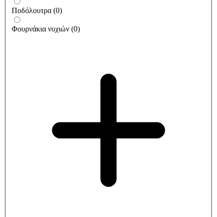
Ποδόλουτρα
(
0
)
Φουρνάκια νυχιών
(
0
)