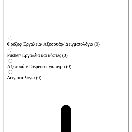
Φρέζες/ Εργαλεία/ Αξεσουάρ/ Δειγματολόγια
(
0
)
Pusher/ Εργαλέια και κόφτες
(
0
)
Αξεσουάρ/ Dispenser για υγρά
(
0
)
Δειγματολόγια
(
0
)