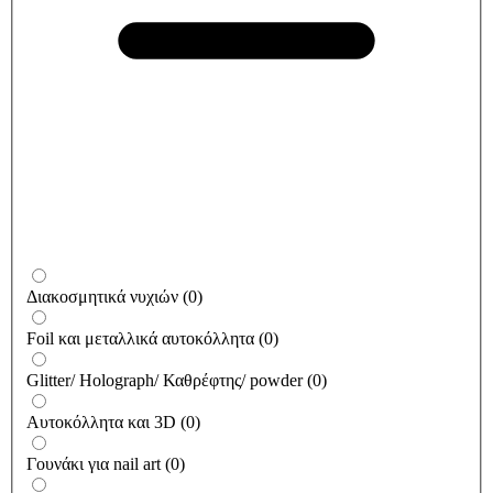
Διακοσμητικά νυχιών
(
0
)
Foil και μεταλλικά αυτοκόλλητα
(
0
)
Glitter/ Holograph/ Καθρέφτης/ powder
(
0
)
Αυτοκόλλητα και 3D
(
0
)
Γουνάκι για nail art
(
0
)