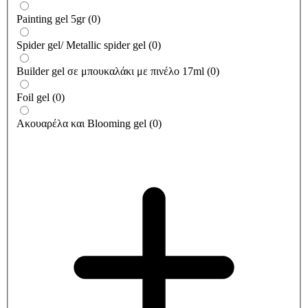
Painting gel 5gr
(
0
)
Spider gel/ Metallic spider gel
(
0
)
Builder gel σε μπουκαλάκι με πινέλο 17ml
(
0
)
Foil gel
(
0
)
Ακουαρέλα και Blooming gel
(
0
)