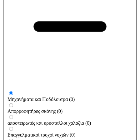
Μηχανήματα και Ποδόλουτρα
(
0
)
Απορροφητήρες σκόνης
(
0
)
αποστειρωτές και κρύσταλλοι χαλαζία
(
0
)
Επαγγελματικοί τροχοί νυχιών
(
0
)