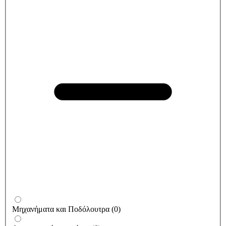
Μηχανήματα και Ποδόλουτρα
(
0
)