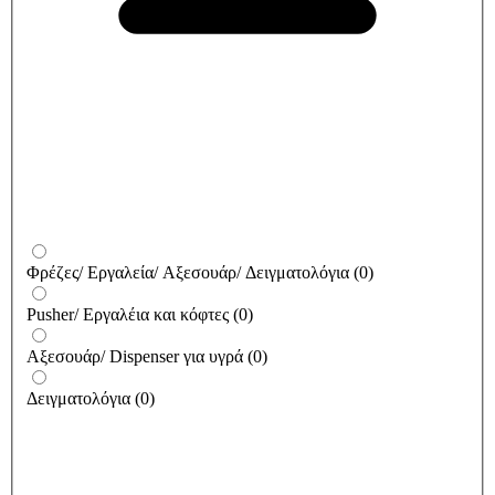
Φρέζες/ Εργαλεία/ Αξεσουάρ/ Δειγματολόγια
(
0
)
Pusher/ Εργαλέια και κόφτες
(
0
)
Αξεσουάρ/ Dispenser για υγρά
(
0
)
Δειγματολόγια
(
0
)