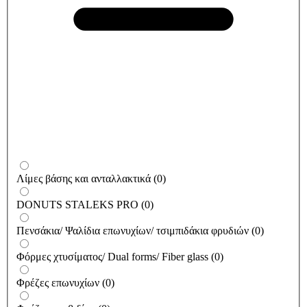
Λίμες βάσης και ανταλλακτικά
(
0
)
DONUTS STALEKS PRO
(
0
)
Πενσάκια/ Ψαλίδια επωνυχίων/ τσιμπιδάκια φρυδιών
(
0
)
Φόρμες χτυσίματος/ Dual forms/ Fiber glass
(
0
)
Φρέζες επωνυχίων
(
0
)