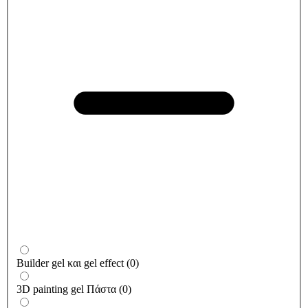
Builder gel και gel effect
(
0
)
3D painting gel Πάστα
(
0
)