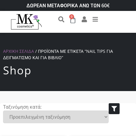
ΔΩΡΕΑΝ ΜΕΤΑΦΟΡΙΚΑ ΑΝΩ ΤΩΝ 60€
0
ΑΡΧΙΚΉ ΣΕΛΊΔΑ
/ ΠΡΟΪΌΝΤΑ ΜΕ ΕΤΙΚΈΤΑ “NAIL TIPS ΓΙΑ
ΔΕΙΓΜΑΤΙΣΜΌ ΚΑΙ ΓΙΑ ΒΙΒΛΊΟ”
Shop
Ταξινόμηση κατά: