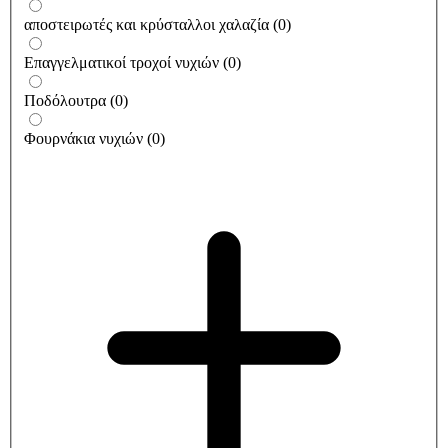
αποστειρωτές και κρύσταλλοι χαλαζία
(
0
)
Επαγγελματικοί τροχοί νυχιών
(
0
)
Ποδόλουτρα
(
0
)
Φουρνάκια νυχιών
(
0
)