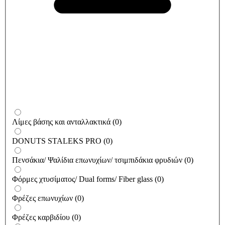
Λίμες βάσης και ανταλλακτικά
(
0
)
DONUTS STALEKS PRO
(
0
)
Πενσάκια/ Ψαλίδια επωνυχίων/ τσιμπιδάκια φρυδιών
(
0
)
Φόρμες χτυσίματος/ Dual forms/ Fiber glass
(
0
)
Φρέζες επωνυχίων
(
0
)
Φρέζες καρβιδίου
(
0
)