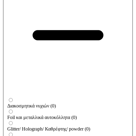
Διακοσμητικά νυχιών
(
0
)
Foil και μεταλλικά αυτοκόλλητα
(
0
)
Glitter/ Holograph/ Καθρέφτης/ powder
(
0
)