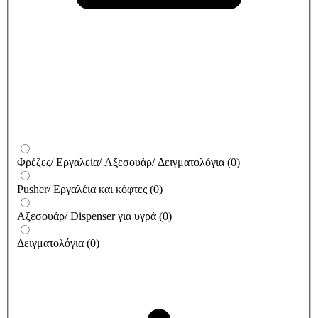
Φρέζες/ Εργαλεία/ Αξεσουάρ/ Δειγματολόγια
(
0
)
Pusher/ Εργαλέια και κόφτες
(
0
)
Αξεσουάρ/ Dispenser για υγρά
(
0
)
Δειγματολόγια
(
0
)