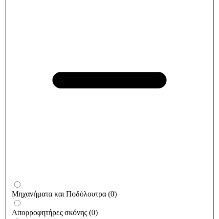
Μηχανήματα και Ποδόλουτρα
(
0
)
Απορροφητήρες σκόνης
(
0
)