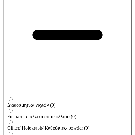
Διακοσμητικά νυχιών
(
0
)
Foil και μεταλλικά αυτοκόλλητα
(
0
)
Glitter/ Holograph/ Καθρέφτης/ powder
(
0
)