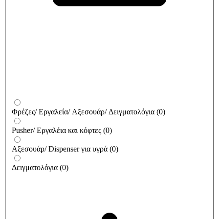
Φρέζες/ Εργαλεία/ Αξεσουάρ/ Δειγματολόγια
(
0
)
Pusher/ Εργαλέια και κόφτες
(
0
)
Αξεσουάρ/ Dispenser για υγρά
(
0
)
Δειγματολόγια
(
0
)