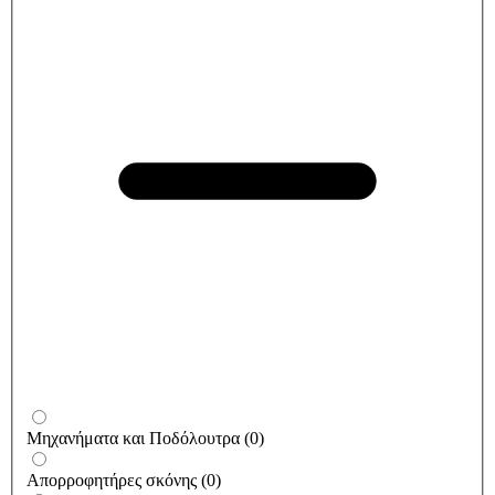
Μηχανήματα και Ποδόλουτρα
(
0
)
Απορροφητήρες σκόνης
(
0
)