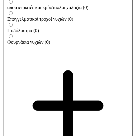
αποστειρωτές και κρύσταλλοι χαλαζία
(
0
)
Επαγγελματικοί τροχοί νυχιών
(
0
)
Ποδόλουτρα
(
0
)
Φουρνάκια νυχιών
(
0
)