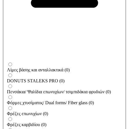
Λίμες βάσης και ανταλλακτικά
(
0
)
DONUTS STALEKS PRO
(
0
)
Πενσάκια/ Ψαλίδια επωνυχίων/ τσιμπιδάκια φρυδιών
(
0
)
Φόρμες χτυσίματος/ Dual forms/ Fiber glass
(
0
)
Φρέζες επωνυχίων
(
0
)
Φρέζες καρβιδίου
(
0
)