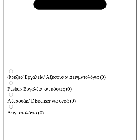
Φρέζες/ Εργαλεία/ Αξεσουάρ/ Δειγματολόγια
(
0
)
Pusher/ Εργαλέια και κόφτες
(
0
)
Αξεσουάρ/ Dispenser για υγρά
(
0
)
Δειγματολόγια
(
0
)