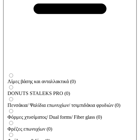
Λίμες βάσης και ανταλλακτικά
(
0
)
DONUTS STALEKS PRO
(
0
)
Πενσάκια/ Ψαλίδια επωνυχίων/ τσιμπιδάκια φρυδιών
(
0
)
Φόρμες χτυσίματος/ Dual forms/ Fiber glass
(
0
)
Φρέζες επωνυχίων
(
0
)