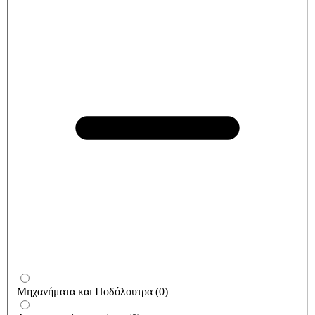
Μηχανήματα και Ποδόλουτρα
(
0
)