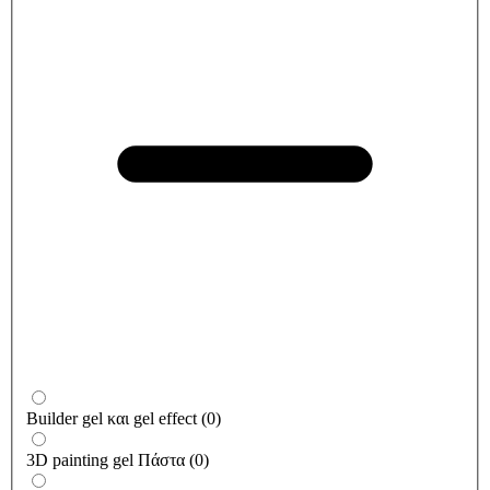
Builder gel και gel effect
(
0
)
3D painting gel Πάστα
(
0
)