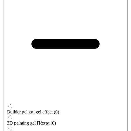
Builder gel και gel effect
(
0
)
3D painting gel Πάστα
(
0
)