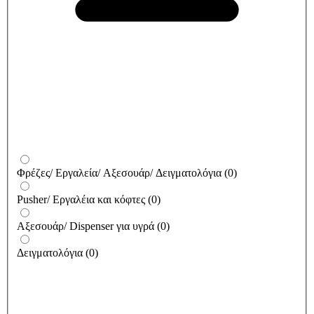
Φρέζες/ Εργαλεία/ Αξεσουάρ/ Δειγματολόγια
(
0
)
Pusher/ Εργαλέια και κόφτες
(
0
)
Αξεσουάρ/ Dispenser για υγρά
(
0
)
Δειγματολόγια
(
0
)