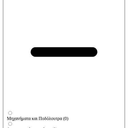
Μηχανήματα και Ποδόλουτρα
(
0
)