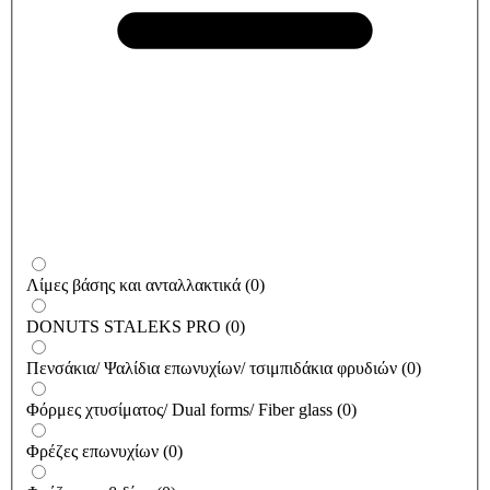
Λίμες βάσης και ανταλλακτικά
(
0
)
DONUTS STALEKS PRO
(
0
)
Πενσάκια/ Ψαλίδια επωνυχίων/ τσιμπιδάκια φρυδιών
(
0
)
Φόρμες χτυσίματος/ Dual forms/ Fiber glass
(
0
)
Φρέζες επωνυχίων
(
0
)