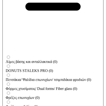
Λίμες βάσης και ανταλλακτικά
(
0
)
DONUTS STALEKS PRO
(
0
)
Πενσάκια/ Ψαλίδια επωνυχίων/ τσιμπιδάκια φρυδιών
(
0
)
Φόρμες χτυσίματος/ Dual forms/ Fiber glass
(
0
)
Φρέζες επωνυχίων
(
0
)