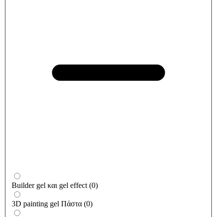
Builder gel και gel effect
(
0
)
3D painting gel Πάστα
(
0
)