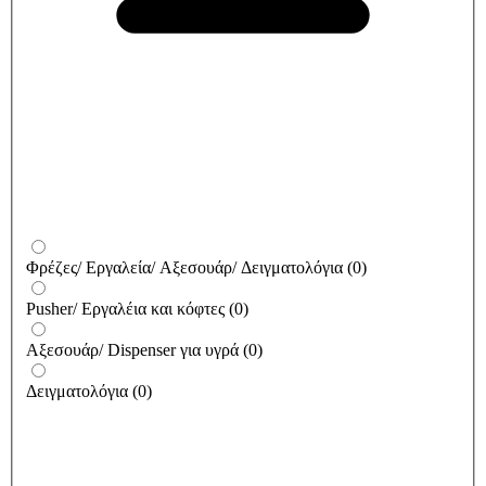
Φρέζες/ Εργαλεία/ Αξεσουάρ/ Δειγματολόγια
(
0
)
Pusher/ Εργαλέια και κόφτες
(
0
)
Αξεσουάρ/ Dispenser για υγρά
(
0
)
Δειγματολόγια
(
0
)