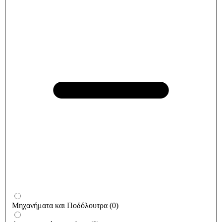
Μηχανήματα και Ποδόλουτρα
(
0
)