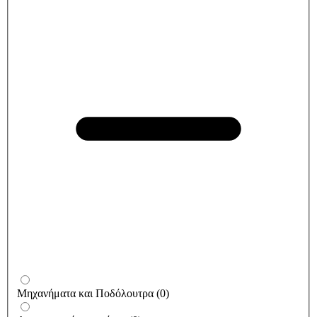
Μηχανήματα και Ποδόλουτρα
(
0
)