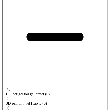
Builder gel και gel effect
(
0
)
3D painting gel Πάστα
(
0
)