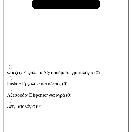
Φρέζες/ Εργαλεία/ Αξεσουάρ/ Δειγματολόγια
(
0
)
Pusher/ Εργαλέια και κόφτες
(
0
)
Αξεσουάρ/ Dispenser για υγρά
(
0
)
Δειγματολόγια
(
0
)