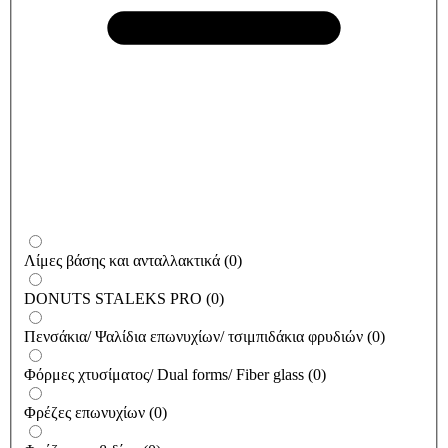
Λίμες βάσης και ανταλλακτικά
(
0
)
DONUTS STALEKS PRO
(
0
)
Πενσάκια/ Ψαλίδια επωνυχίων/ τσιμπιδάκια φρυδιών
(
0
)
Φόρμες χτυσίματος/ Dual forms/ Fiber glass
(
0
)
Φρέζες επωνυχίων
(
0
)