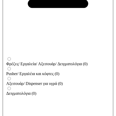
Φρέζες/ Εργαλεία/ Αξεσουάρ/ Δειγματολόγια
(
0
)
Pusher/ Εργαλέια και κόφτες
(
0
)
Αξεσουάρ/ Dispenser για υγρά
(
0
)
Δειγματολόγια
(
0
)