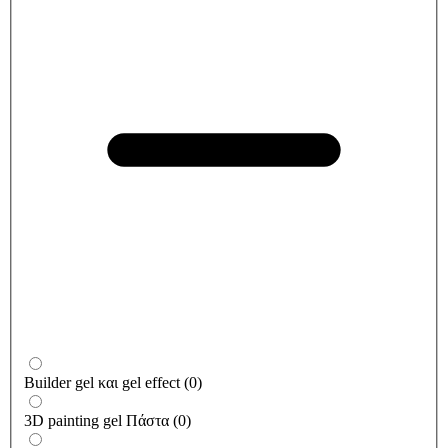
Builder gel και gel effect
(
0
)
3D painting gel Πάστα
(
0
)