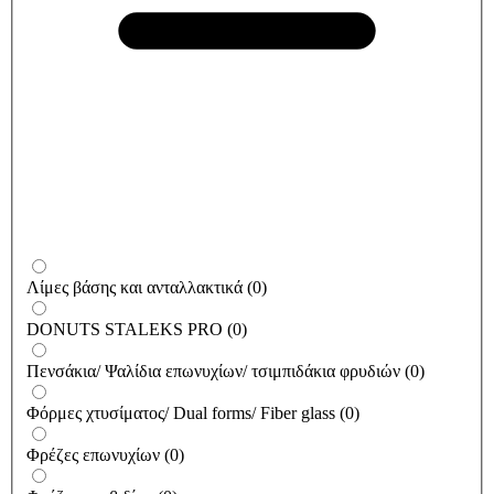
Λίμες βάσης και ανταλλακτικά
(
0
)
DONUTS STALEKS PRO
(
0
)
Πενσάκια/ Ψαλίδια επωνυχίων/ τσιμπιδάκια φρυδιών
(
0
)
Φόρμες χτυσίματος/ Dual forms/ Fiber glass
(
0
)
Φρέζες επωνυχίων
(
0
)