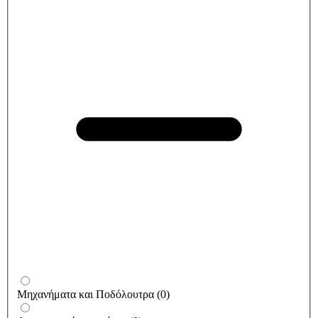
Μηχανήματα και Ποδόλουτρα
(
0
)