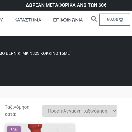
ΔΩΡΕΑΝ ΜΕΤΑΦΟΡΙΚΑ ΑΝΩ ΤΩΝ 60€
€
0.00
Υ
ΚΑΤΑΣΤΗΜΑ
ΕΠΙΚΟΙΝΩΝΙΑ
ΜΟ ΒΕΡΝΊΚΙ ΜΚ Ν323 ΚΌΚΚΙΝΟ 15ML”
Ταξινόμηση
κατά:
50%