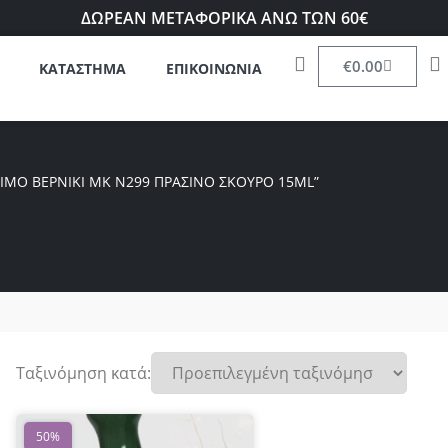
ΔΩΡΕΑΝ ΜΕΤΑΦΟΡΙΚΑ ΑΝΩ ΤΩΝ 60€
€
0.00
ΚΑΤΑΣΤΗΜΑ
ΕΠΙΚΟΙΝΩΝΙΑ
ΙΜΟ ΒΕΡΝΊΚΙ ΜΚ Ν299 ΠΡΆΣΙΝΟ ΣΚΟΎΡΟ 15ML”
Ταξινόμηση κατά:
50%