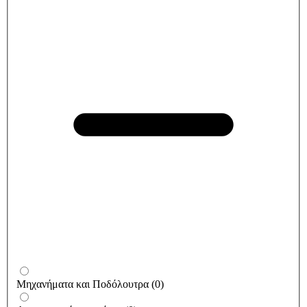
Μηχανήματα και Ποδόλουτρα
(
0
)