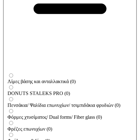
Λίμες βάσης και ανταλλακτικά
(
0
)
DONUTS STALEKS PRO
(
0
)
Πενσάκια/ Ψαλίδια επωνυχίων/ τσιμπιδάκια φρυδιών
(
0
)
Φόρμες χτυσίματος/ Dual forms/ Fiber glass
(
0
)
Φρέζες επωνυχίων
(
0
)