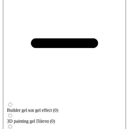
Builder gel και gel effect
(
0
)
3D painting gel Πάστα
(
0
)