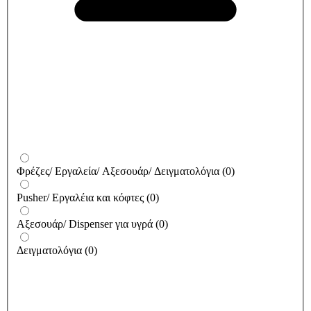
Φρέζες/ Εργαλεία/ Αξεσουάρ/ Δειγματολόγια
(
0
)
Pusher/ Εργαλέια και κόφτες
(
0
)
Αξεσουάρ/ Dispenser για υγρά
(
0
)
Δειγματολόγια
(
0
)