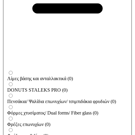
Λίμες βάσης και ανταλλακτικά
(
0
)
DONUTS STALEKS PRO
(
0
)
Πενσάκια/ Ψαλίδια επωνυχίων/ τσιμπιδάκια φρυδιών
(
0
)
Φόρμες χτυσίματος/ Dual forms/ Fiber glass
(
0
)
Φρέζες επωνυχίων
(
0
)