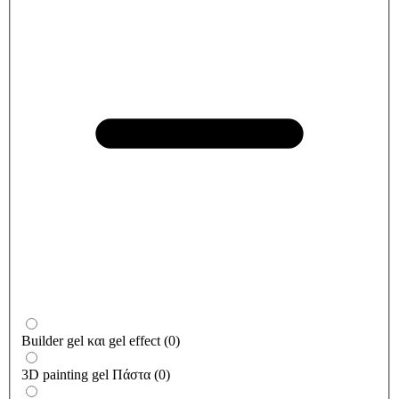
Builder gel και gel effect
(
0
)
3D painting gel Πάστα
(
0
)