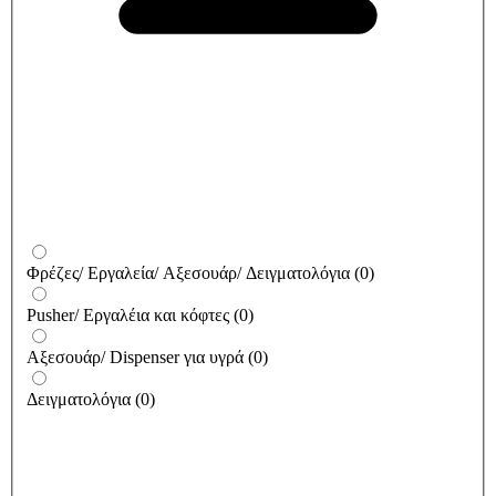
Φρέζες/ Εργαλεία/ Αξεσουάρ/ Δειγματολόγια
(
0
)
Pusher/ Εργαλέια και κόφτες
(
0
)
Αξεσουάρ/ Dispenser για υγρά
(
0
)
Δειγματολόγια
(
0
)