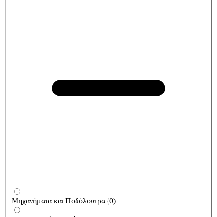
Μηχανήματα και Ποδόλουτρα
(
0
)