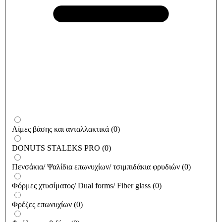
Λίμες βάσης και ανταλλακτικά
(
0
)
DONUTS STALEKS PRO
(
0
)
Πενσάκια/ Ψαλίδια επωνυχίων/ τσιμπιδάκια φρυδιών
(
0
)
Φόρμες χτυσίματος/ Dual forms/ Fiber glass
(
0
)
Φρέζες επωνυχίων
(
0
)