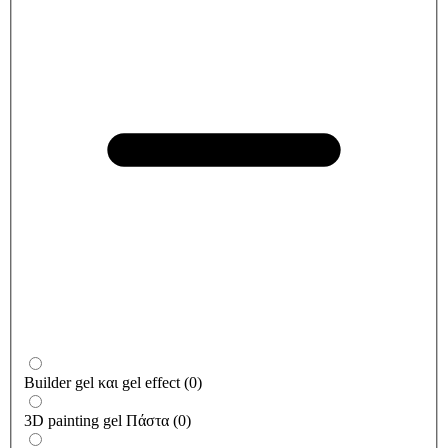
Builder gel και gel effect
(
0
)
3D painting gel Πάστα
(
0
)