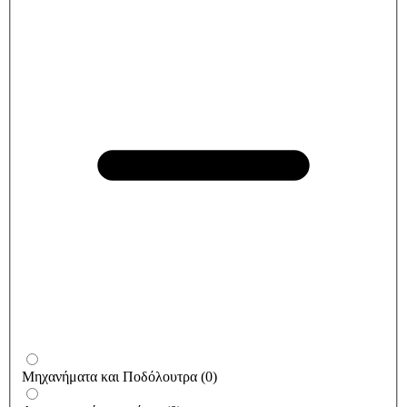
Μηχανήματα και Ποδόλουτρα
(
0
)