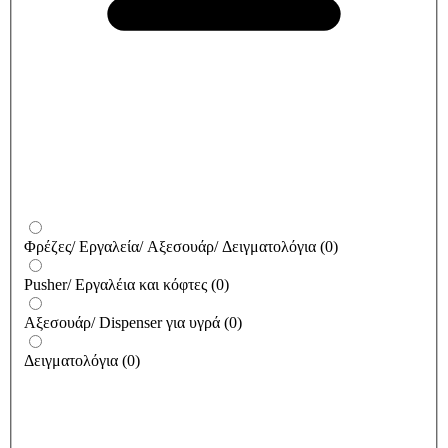
Φρέζες/ Εργαλεία/ Αξεσουάρ/ Δειγματολόγια
(
0
)
Pusher/ Εργαλέια και κόφτες
(
0
)
Αξεσουάρ/ Dispenser για υγρά
(
0
)
Δειγματολόγια
(
0
)